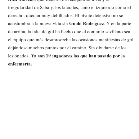
irregularidad de Sabaly, los laterales, tanto el izquierdo como el
derecho, quedan muy debilitados. El pivote defensivo no se
Guido Rodríguez
acostumbra a la nueva vida sin
. Y en la parte
de arriba, la falta de gol ha hecho que el conjunto sevillano sea
el equipo que más desaprovecha las ocasiones manifiestas de gol
dejándose muchos puntos por el camino. Sin olvidarse de los
Ya son 19 jugadores los que han pasado por la
lesionados.
enfermería.