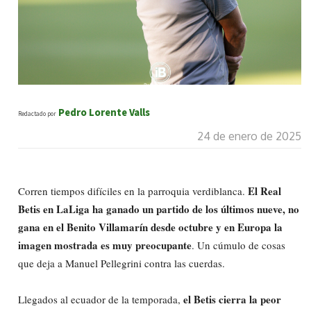
Pedro Lorente Valls
Redactado por
24 de enero de 2025
El Real
Corren tiempos difíciles en la parroquia verdiblanca.
Betis en LaLiga ha ganado un partido de los últimos nueve, no
gana en el Benito Villamarín desde octubre y en Europa la
imagen mostrada es muy preocupante
. Un cúmulo de cosas
que deja a Manuel Pellegrini contra las cuerdas.
el Betis cierra la peor
Llegados al ecuador de la temporada,