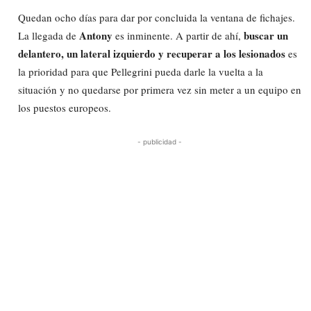
Quedan ocho días para dar por concluida la ventana de fichajes.
Antony
buscar un
La llegada de
es inminente. A partir de ahí,
delantero, un lateral izquierdo y recuperar a los lesionados
es
la prioridad para que Pellegrini pueda darle la vuelta a la
situación y no quedarse por primera vez sin meter a un equipo en
los puestos europeos.
- publicidad -