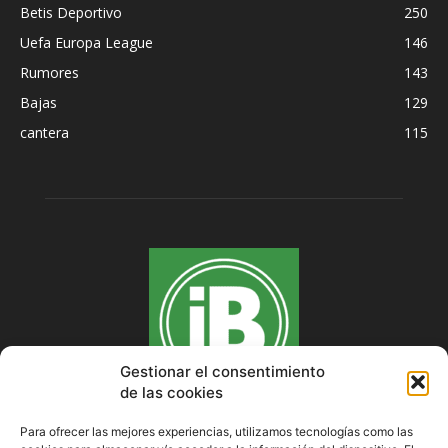
Betis Deportivo
250
Uefa Europa League
146
Rumores
143
Bajas
129
cantera
115
Gestionar el consentimiento
de las cookies
Para ofrecer las mejores experiencias, utilizamos tecnologías como las