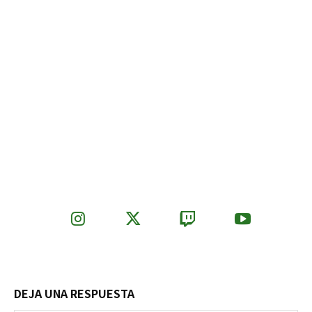
DEJA UNA RESPUESTA