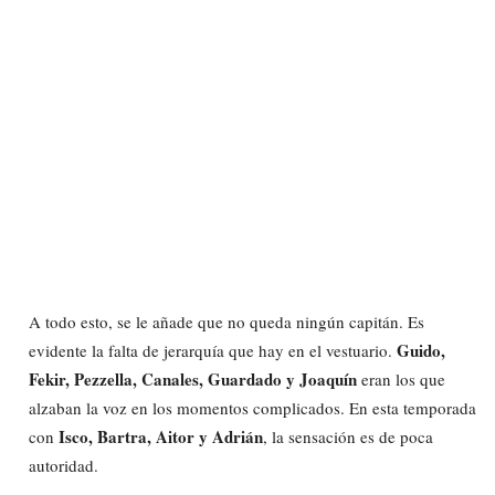
A todo esto, se le añade que no queda ningún capitán. Es
Guido,
evidente la falta de jerarquía que hay en el vestuario.
Fekir, Pezzella, Canales, Guardado y Joaquín
eran los que
alzaban la voz en los momentos complicados. En esta temporada
Isco, Bartra, Aitor y Adrián
con
, la sensación es de poca
autoridad.