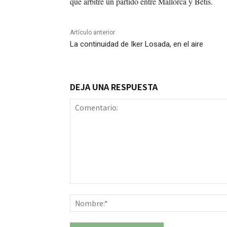
que arbitre un partido entre Mallorca y Betis.
Artículo anterior
La continuidad de Iker Losada, en el aire
DEJA UNA RESPUESTA
Comentario: