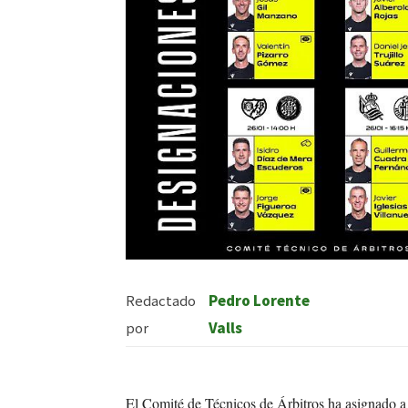
Redactado
Pedro Lorente
por
Valls
El Comité de Técnicos de Árbitros ha asignado 