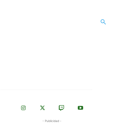
- Publicidad -