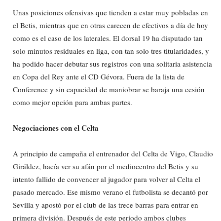
Unas posiciones ofensivas que tienden a estar muy pobladas en
el Betis, mientras que en otras carecen de efectivos a día de hoy
como es el caso de los laterales. El dorsal 19 ha disputado tan
solo minutos residuales en liga, con tan solo tres titularidades, y
ha podido hacer debutar sus registros con una solitaria asistencia
en Copa del Rey ante el CD Gévora. Fuera de la lista de
Conference y sin capacidad de maniobrar se baraja una cesión
como mejor opción para ambas partes.
Negociaciones con el Celta
A principio de campaña el entrenador del Celta de Vigo, Claudio
Giráldez, hacía ver su afán por el mediocentro del Betis y su
intento fallido de convencer al jugador para volver al Celta el
pasado mercado. Ese mismo verano el futbolista se decantó por
Sevilla y apostó por el club de las trece barras para entrar en
primera división. Después de este periodo ambos clubes