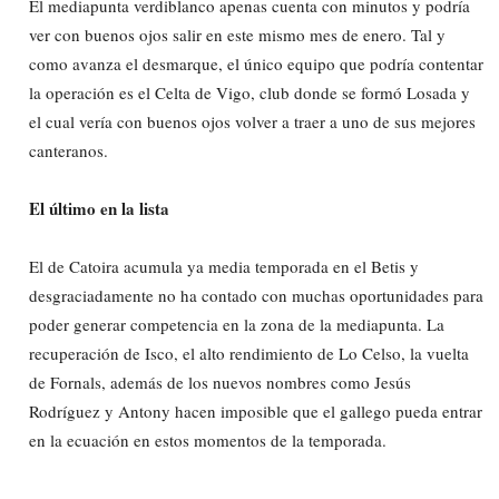
El mediapunta verdiblanco apenas cuenta con minutos y podría
ver con buenos ojos salir en este mismo mes de enero. Tal y
como avanza el desmarque, el único equipo que podría contentar
la operación es el Celta de Vigo, club donde se formó Losada y
el cual vería con buenos ojos volver a traer a uno de sus mejores
canteranos.
El último en la lista
El de Catoira acumula ya media temporada en el Betis y
desgraciadamente no ha contado con muchas oportunidades para
poder generar competencia en la zona de la mediapunta. La
recuperación de Isco, el alto rendimiento de Lo Celso, la vuelta
de Fornals, además de los nuevos nombres como Jesús
Rodríguez y Antony hacen imposible que el gallego pueda entrar
en la ecuación en estos momentos de la temporada.