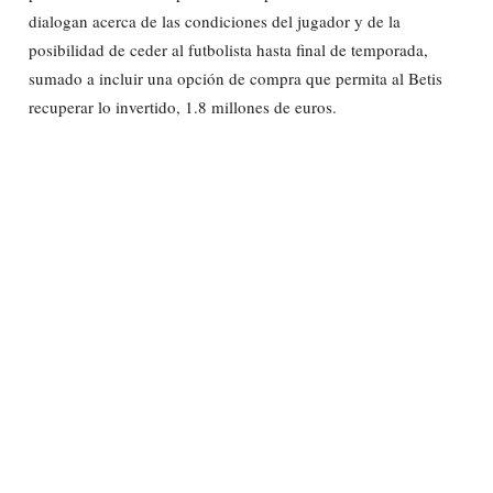
dialogan acerca de las condiciones del jugador y de la
posibilidad de ceder al futbolista hasta final de temporada,
sumado a incluir una opción de compra que permita al Betis
recuperar lo invertido, 1.8 millones de euros.