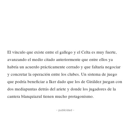
El vínculo que existe entre el gallego y el Celta es muy fuerte,
avanzando el medio citado anteriormente que entre ellos ya
habría un acuerdo prácticamente cerrado y que faltaría negociar
y concretar la operación entre los clubes. Un sistema de juego
que podría beneficiar a Iker dado que los de Giráldez juegan con
dos mediapuntas detrás del ariete y donde los jugadores de la
cantera blanquiazul tienen mucho protagonismo.
- publicidad -