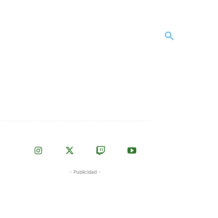
- Publicidad -