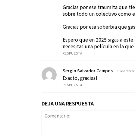
Gracias por ese traumita que tie
sobre todo un colectivo como es l
Gracias por esa soberbia que ga
Espero que en 2025 sigas a este 
necesitas una película en la que 
RESPUESTA
Sergio Salvador Campos
10 de febrer
Exacto, gracias!
RESPUESTA
DEJA UNA RESPUESTA