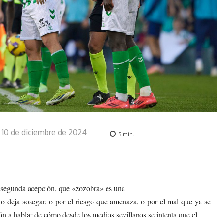
10 de diciembre de 2024
5
min.
 segunda acepción, que «zozobra» es una
no deja sosegar, o por el riesgo que amenaza, o por el mal que ya se
n a hablar de cómo desde los medios sevillanos se intenta que el