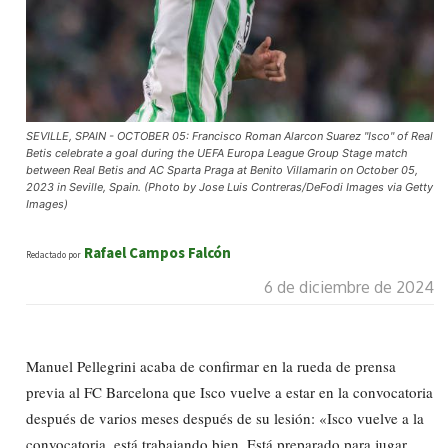
SEVILLE, SPAIN - OCTOBER 05: Francisco Roman Alarcon Suarez "Isco" of Real
Betis celebrate a goal during the UEFA Europa League Group Stage match
between Real Betis and AC Sparta Praga at Benito Villamarin on October 05,
2023 in Seville, Spain. (Photo by Jose Luis Contreras/DeFodi Images via Getty
Images)
Rafael Campos Falcón
Redactado por
6 de diciembre de 2024
Manuel Pellegrini acaba de confirmar en la rueda de prensa
previa al FC Barcelona que Isco vuelve a estar en la convocatoria
después de varios meses después de su lesión: «Isco vuelve a la
convocatoria, está trabajando bien. Está preparado para jugar