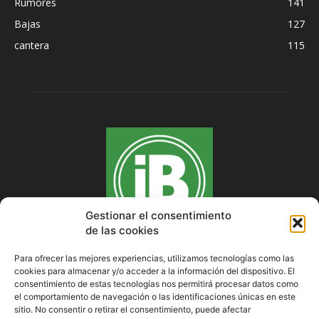
Rumores
141
Bajas
127
cantera
115
Gestionar el consentimiento
de las cookies
Para ofrecer las mejores experiencias, utilizamos tecnologías como las
cookies para almacenar y/o acceder a la información del dispositivo. El
SOBRE NOSOTROS
consentimiento de estas tecnologías nos permitirá procesar datos como
el comportamiento de navegación o las identificaciones únicas en este
sitio. No consentir o retirar el consentimiento, puede afectar