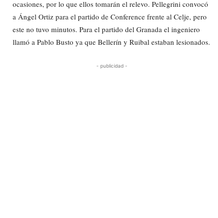
ocasiones, por lo que ellos tomarán el relevo. Pellegrini convocó
a Ángel Ortiz para el partido de Conference frente al Celje, pero
este no tuvo minutos. Para el partido del Granada el ingeniero
llamó a Pablo Busto ya que Bellerín y Ruibal estaban lesionados.
- publicidad -