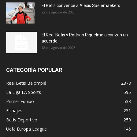
El Betis convence a Alexis Saelemaekers
22 de agosto de 2023
El Real Betis y Rodrigo Riquelme alcanzan un
acuerdo
18 de agosto de 2023
CATEGORÍA POPULAR
Real Betis Balompié
2878
La Liga EA Sports
595
Primer Equipo
533
Fichajes
251
Betis Deportivo
250
Uefa Europa League
146