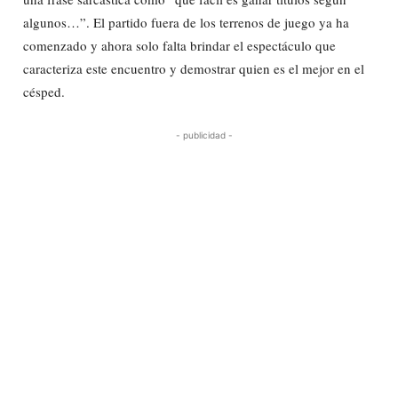
algunos…”. El partido fuera de los terrenos de juego ya ha
comenzado y ahora solo falta brindar el espectáculo que
caracteriza este encuentro y demostrar quien es el mejor en el
césped.
- publicidad -