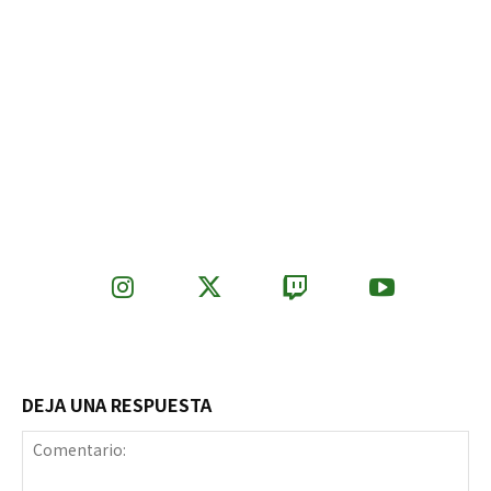
DEJA UNA RESPUESTA