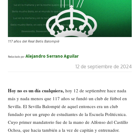
117 años del Real Betis Balompié
Alejandro Serrano Aguilar
Redactado por
12 de septiembre de 2024
Hoy no es un día cualquiera,
hoy 12 de septiembre hace nada
más y nada menos que 117 años se fundó un club de fútbol en
Sevilla. El Sevilla Balompié de aquel entonces era un club
fundado por un grupo de estudiantes de la Escuela Politécnica.
Cuyo primer mandatorio fue de la mano de Alfonso del Castillo
Ochoa, que hacia también a la vez de capitán y entrenador.