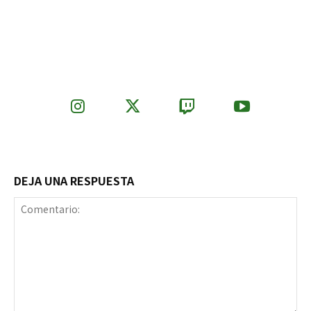
DEJA UNA RESPUESTA