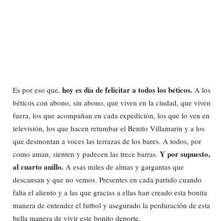
hoy es día de felicitar a todos los béticos.
Es por eso que,
A los
béticos con abono, sin abono, que viven en la ciudad, que viven
fuera, los que acompañan en cada expedición, los que lo ven en
televisión, los que hacen retumbar el Benito Villamarín y a los
que desmontan a voces las terrazas de los bares. A todos, por
Y por supuesto,
como aman, sienten y padecen las trece barras.
al cuarto anillo.
A esas miles de almas y gargantas que
descansan y que no vemos. Presentes en cada partido cuando
falta el aliento y a las que gracias a ellas han creado esta bonita
manera de entender el futbol y asegurado la perduración de esta
bella manera de vivir este bonito deporte.