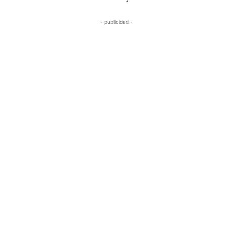
- publicidad -