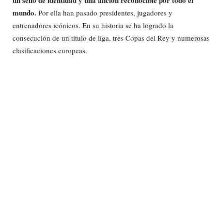
mundo.
Por ella han pasado presidentes, jugadores y
entrenadores icónicos. En su historia se ha logrado la
consecución de un titulo de liga, tres Copas del Rey y numerosas
clasificaciones europeas.