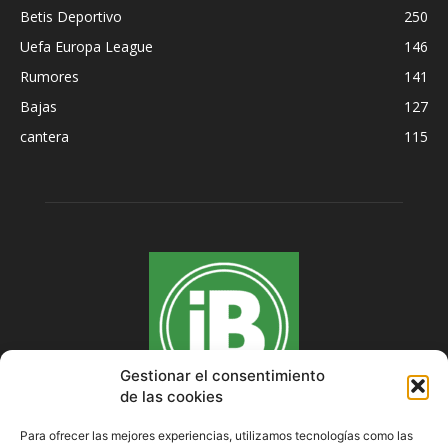
Betis Deportivo
250
Uefa Europa League
146
Rumores
141
Bajas
127
cantera
115
Gestionar el consentimiento
de las cookies
Para ofrecer las mejores experiencias, utilizamos tecnologías como las