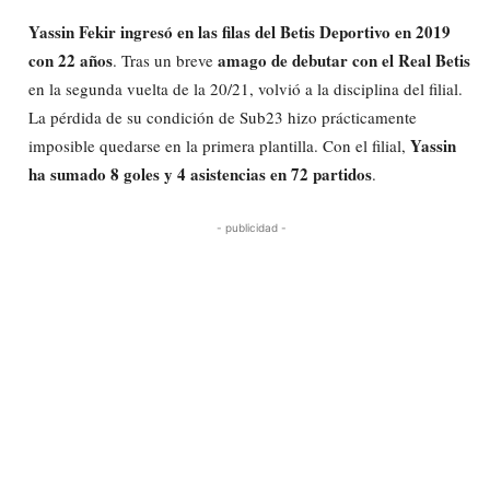
Yassin Fekir ingresó en las filas del Betis Deportivo en 2019
con 22 años
amago de debutar con el Real Betis
. Tras un breve
en la segunda vuelta de la 20/21, volvió a la disciplina del filial.
La pérdida de su condición de Sub23 hizo prácticamente
Yassin
imposible quedarse en la primera plantilla. Con el filial,
ha sumado 8 goles y 4 asistencias en 72 partidos
.
- publicidad -