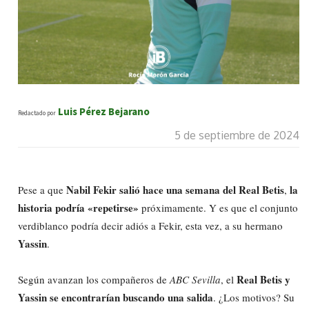
Luis Pérez Bejarano
Redactado por
5 de septiembre de 2024
Nabil Fekir salió hace una semana del Real Betis
la
Pese a que
,
historia podría «repetirse»
próximamente. Y es que el conjunto
verdiblanco podría decir adiós a Fekir, esta vez, a su hermano
Yassin
.
Real Betis y
Según avanzan los compañeros de
ABC Sevilla
, el
Yassin se encontrarían buscando una salida
. ¿Los motivos? Su