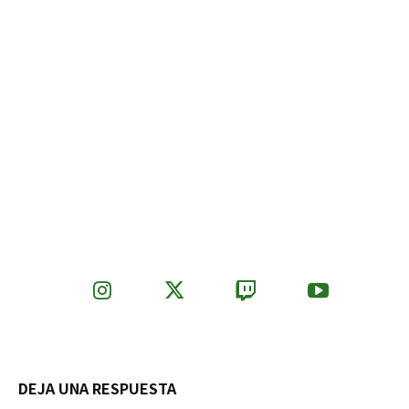
DEJA UNA RESPUESTA