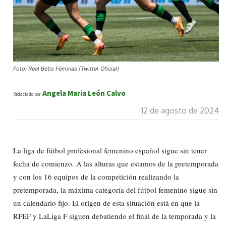
Foto: Real Betis Féminas (Twitter Oficial)
Angela Maria León Calvo
Redactado por
12 de agosto de 2024
La liga de fútbol profesional femenino español sigue sin tener
fecha de comienzo. A las alturas que estamos de la pretemporada
y con los 16 equipos de la competición realizando la
pretemporada, la máxima categoría del fútbol femenino sigue sin
un calendario fijo. El origen de esta situación está en que la
RFEF y LaLiga F siguen debatiendo el final de la temporada y la