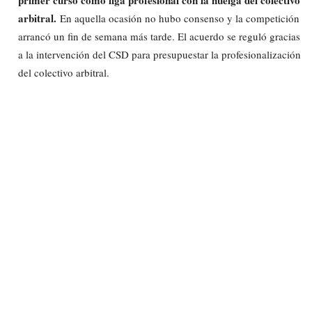
arbitral.
En aquella ocasión no hubo consenso y la competición
arrancó un fin de semana más tarde. El acuerdo se reguló gracias
a la intervención del CSD para presupuestar la profesionalización
del colectivo arbitral.