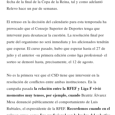
fecha de la final de la Copa de la Reina, tal y como adelantó
Relevo hace un par de semanas.
El retraso en la decisión del calendario para esta temporada ha
provocado que el Consejo Superior de Deportes tenga que
intervenir para desatascar la cuestión. La resolución final por
parte del organismo no será inmediata y los aficionados tendrán
que esperar. El curso pasado, hubo que esperar hasta el 27 de
julio y el anterior -su primera edición como liga profesional- el
sorteo se demoró hasta, precisamente, el 12 de agosto.
No es la primera vez que el CSD tiene que intervenir en la
resolución de conflictos entre ambas instituciones. En la
la relación entre la RFEF y Liga F vivió
campaña pasada
momentos muy tensos, por ejemplo, cuando
Beatriz Álvarez
Mesa denunció públicamente el comportamiento de Luis
Recordemos cuando en el
Rubiales, el expresidente de la RFEF.
primer curso como liga profesional con la huelga del colectivo