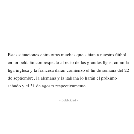
Estas situaciones entre otras muchas que sitúan a nuestro fútbol
en un peldaño con respecto al resto de las grandes ligas, como la
liga inglesa y la francesa darán comienzo el fin de semana del 22
de septiembre, la alemana y la italiana lo harán el próximo
sábado y el 31 de agosto respectivamente.
- publicidad -