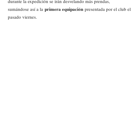
durante la expedición se irán desvelando más prendas,
primera equipación
sumándose así a la
presentada por el club el
pasado viernes.