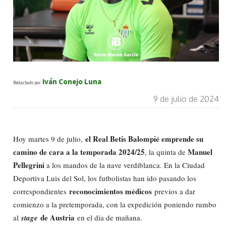
Iván Conejo Luna
Redactado por
9 de julio de 2024
el Real Betis Balompié emprende su
Hoy martes 9 de julio,
camino de cara a la temporada 2024/25
Manuel
, la quinta de
Pellegrini
a los mandos de la nave verdiblanca. En la Ciudad
Deportiva Luis del Sol, los futbolistas han ido pasando los
reconocimientos médicos
correspondientes
previos a dar
comienzo a la pretemporada, con la expedición poniendo rumbo
de Austria
al
stage
en el día de mañana.