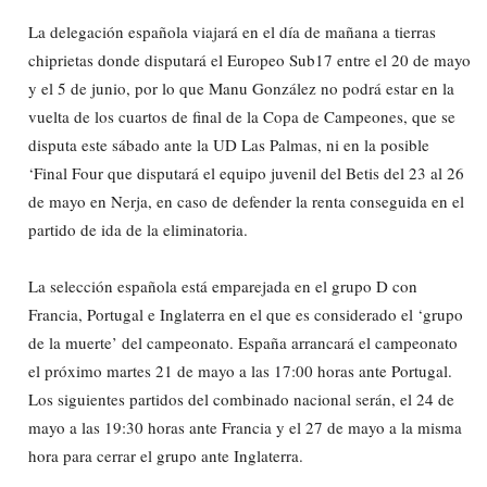
La delegación española viajará en el día de mañana a tierras
chiprietas donde disputará el Europeo Sub17 entre el 20 de mayo
y el 5 de junio, por lo que Manu González no podrá estar en la
vuelta de los cuartos de final de la Copa de Campeones, que se
disputa este sábado ante la UD Las Palmas, ni en la posible
‘Final Four que disputará el equipo juvenil del Betis del 23 al 26
de mayo en Nerja, en caso de defender la renta conseguida en el
partido de ida de la eliminatoria.
La selección española está emparejada en el grupo D con
Francia, Portugal e Inglaterra en el que es considerado el ‘grupo
de la muerte’ del campeonato. España arrancará el campeonato
el próximo martes 21 de mayo a las 17:00 horas ante Portugal.
Los siguientes partidos del combinado nacional serán, el 24 de
mayo a las 19:30 horas ante Francia y el 27 de mayo a la misma
hora para cerrar el grupo ante Inglaterra.