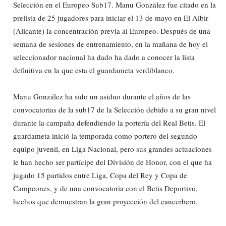
Selección en el Europeo Sub17. Manu González fue citado en la
prelista de 25 jugadores para iniciar el 13 de mayo en El Albir
(Alicante) la concentración previa al Europeo. Después de una
semana de sesiones de entrenamiento, en la mañana de hoy el
seleccionador nacional ha dado ha dado a conocer la lista
definitiva en la que esta el guardameta verdiblanco.
Manu González ha sido un asiduo durante el años de las
convocatorias de la sub17 de la Selección debido a su gran nivel
durante la campaña defendiendo la portería del Real Betis. El
guardameta inició la temporada como portero del segundo
equipo juvenil, en Liga Nacional, pero sus grandes actuaciones
le han hecho ser partícipe del División de Honor, con el que ha
jugado 15 partidos entre Liga, Copa del Rey y Copa de
Campeones, y de una convocatoria con el Betis Deportivo,
hechos que demuestran la gran proyección del cancerbero.