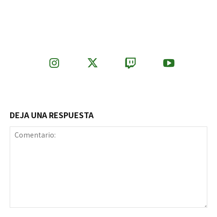
DEJA UNA RESPUESTA
Comentario: