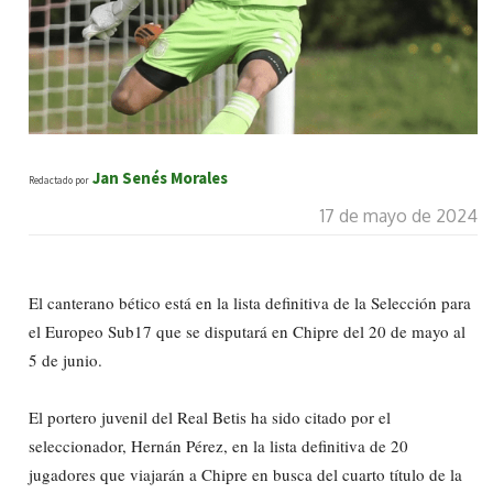
Jan Senés Morales
Redactado por
17 de mayo de 2024
El canterano bético está en la lista definitiva de la Selección para
el Europeo Sub17 que se disputará en Chipre del 20 de mayo al
5 de junio.
El portero juvenil del Real Betis ha sido citado por el
seleccionador, Hernán Pérez, en la lista definitiva de 20
jugadores que viajarán a Chipre en busca del cuarto título de la