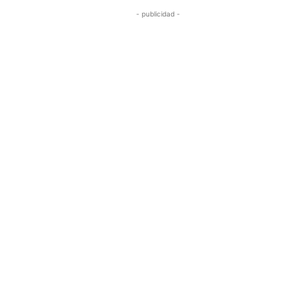
- publicidad -