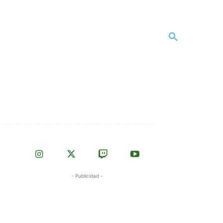
- Publicidad -