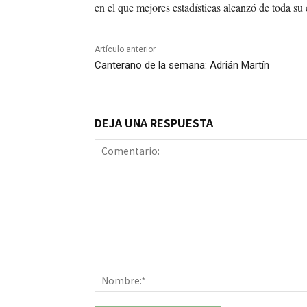
en el que mejores estadísticas alcanzó de toda su 
Artículo anterior
Canterano de la semana: Adrián Martín
DEJA UNA RESPUESTA
Comentario: