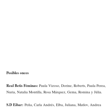
Posibles onces
Real Betis Féminas:
Paula Vizoso, Dorine, Roberts, Paula Perea,
Nuria, Natalia Montilla, Rosa Márquez, Gema, Romina y Júlia.
S.D Eibar:
Peña, Carla Andrés, Elba, Juliana, Matlov, Andrea