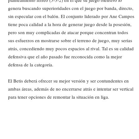
genera buscando superioridades con el juego por banda, directo,
sin especular con el balón. El conjunto liderado por Ane Campos
tiene poca calidad a la hora de generar juego desde la posesión,
pero son muy complicadas de atacar porque concentran todos
sus esfuerzos en mostrarse sobre el terreno de juego, muy serias
atrás, concediendo muy pocos espacios al rival. Tal es su calidad
defensiva que el año pasado fue reconocida como la mejor
defensa de la categoría.
El Betis deberá ofrecer su mejor versión y ser contundentes en
ambas áreas, además de no encerrarse atrás e intentar ser vertical
para tener opciones de remontar la situación en liga.