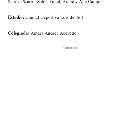
Sierra, Pizarro, Zaira, Yonei, Arane y Ane Campos.
Estadio:
Ciudad Deportiva Luis del Sol
Colegiada:
Ainara Andrea Acevedo
- publicidad -