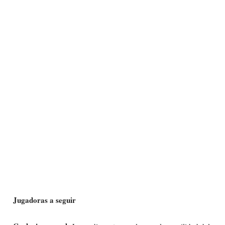
Jugadoras a seguir