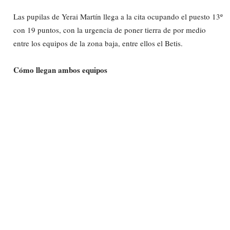
Las pupilas de Yerai Martín llega a la cita ocupando el puesto 13º
con 19 puntos, con la urgencia de poner tierra de por medio
entre los equipos de la zona baja, entre ellos el Betis.
Cómo llegan ambos equipos