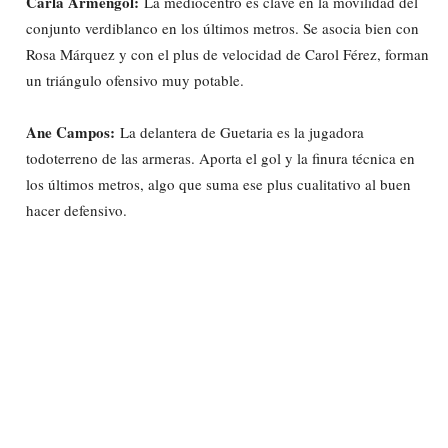
Carla Armengol:
La mediocentro es clave en la movilidad del
conjunto verdiblanco en los últimos metros. Se asocia bien con
Rosa Márquez y con el plus de velocidad de Carol Férez, forman
un triángulo ofensivo muy potable.
Ane Campos:
La delantera de Guetaria es la jugadora
todoterreno de las armeras. Aporta el gol y la finura técnica en
los últimos metros, algo que suma ese plus cualitativo al buen
hacer defensivo.