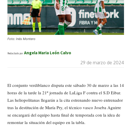
Foto: Inés Montero
Angela Maria León Calvo
Redactado por
29 de marzo de 2024
El conjunto verdiblanco disputa este sábado 30 de marzo a las 14
horas de la tarde la 21º jornada de LaLiga F contra el S.D Eibar.
Las heliopolitanas llegarán a la cita estrenando nuevo entrenador
tras la destitución de María Pry, el técnico vasco Joseba Aguirre
se encargará del equipo hasta final de temporada con la idea de
remontar la situación del equipo en la tabla.