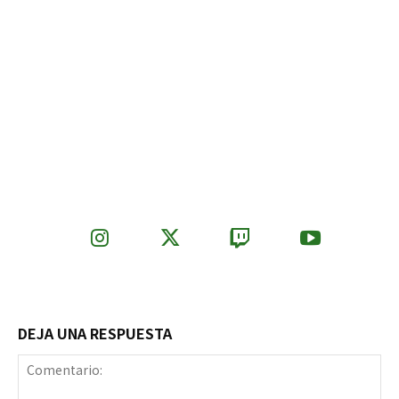
DEJA UNA RESPUESTA