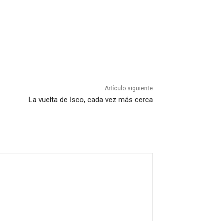
Artículo siguiente
La vuelta de Isco, cada vez más cerca