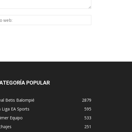
Sitio
ico:*
web:
ATEGORÍA POPULAR
al Betis Balompié
2879
 Liga EA Sports
595
imer Equipo
533
chajes
251