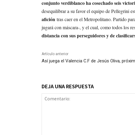
conjunto verdiblanco ha cosechado seis victoria
desequilibrar a su favor el equipo de Pellegrini 
afición
tras caer en el Metropolitano. Partido par
jugará con máscara-, y el cual, como todos los r
distancia con sus perseguidores y de clasifi
Artículo anterior
Así juega el Valencia C.F de Jesús Oliva, próximo
DEJA UNA RESPUESTA