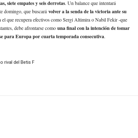
s, siete empates y seis derrotas
. Un balance que intentará
volver a la senda de la victoria ante su
este domingo, que buscará
a el que recupera efectivos como Sergi Altimira o Nabil Fekir -que
una final con la intención de tomar
estantes, debe afrontarse como
carse para Europa por cuarta temporada consecutiva
.
 rival del Betis F