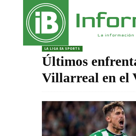
Info
La información 
LA LIGA EA SPORTS
Últimos enfrent
Villarreal en el