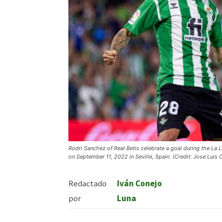
Rodri Sanchez of Real Betis celebrate a goal during the La 
on September 11, 2022 in Seville, Spain. (Credit: Jose Lui
Redactado
Iván Conejo
por
Luna