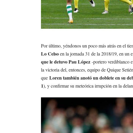
Por último, yéndonos un poco más atrás en el tie
Lo Celso
en la jornada 31 de la 2018/19, en un 
que le detuvo Pau López
-portero verdiblanco
la victoria del, entonces, equipo de Quique Seti
Loren también anotó un doblete en su deb
que
1
), y confirmar su meteórica irrupción en la delan