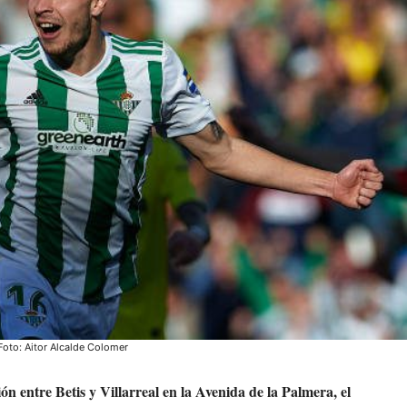
Foto: Aitor Alcalde Colomer
ón entre Betis y Villarreal en la Avenida de la Palmera, el