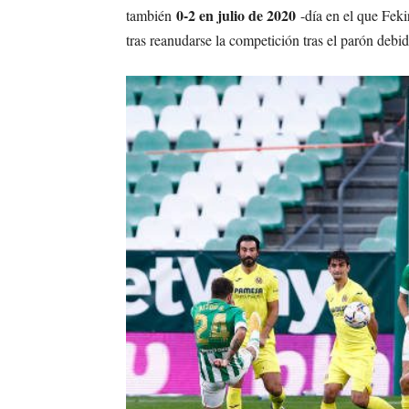
0-2 en julio de 2020
también
-día en el que Feki
tras reanudarse la competición tras el parón debi