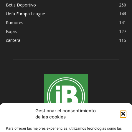
Betis Deportivo
250
Uefa Europa League
146
Rumores
141
Bajas
127
cantera
115
Gestionar el consentimiento
de las cookies
Para ofrecer las mejores experiencias, utilizamos tecnologías como las