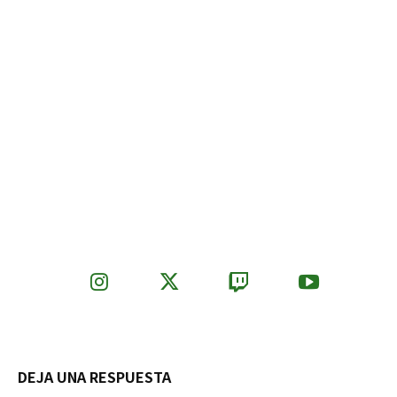
DEJA UNA RESPUESTA