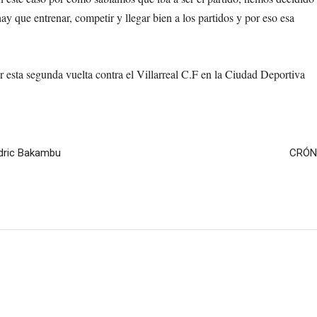
ay que entrenar, competir y llegar bien a los partidos y por eso esa
 esta segunda vuelta contra el Villarreal C.F en la Ciudad Deportiva
Cédric Bakambu
CRÓNI