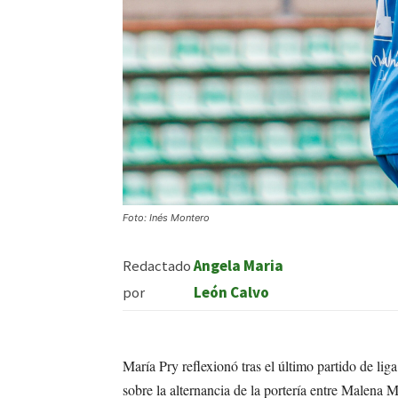
Foto: Inés Montero
Redactado
Angela Maria
por
León Calvo
María Pry reflexionó tras el último partido de li
sobre la alternancia de la portería entre Malena M