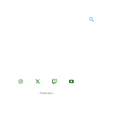
- Publicidad -