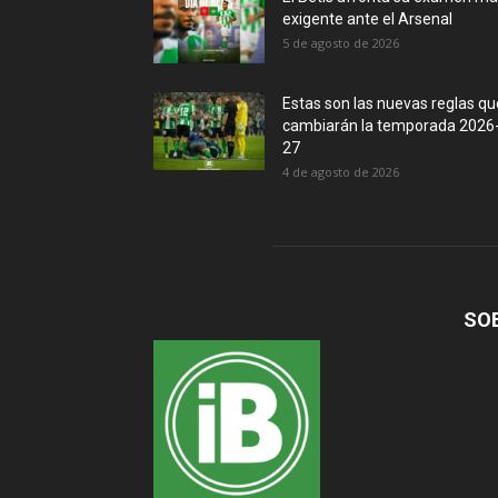
exigente ante el Arsenal
5 de agosto de 2026
Estas son las nuevas reglas qu
cambiarán la temporada 2026
27
4 de agosto de 2026
SO