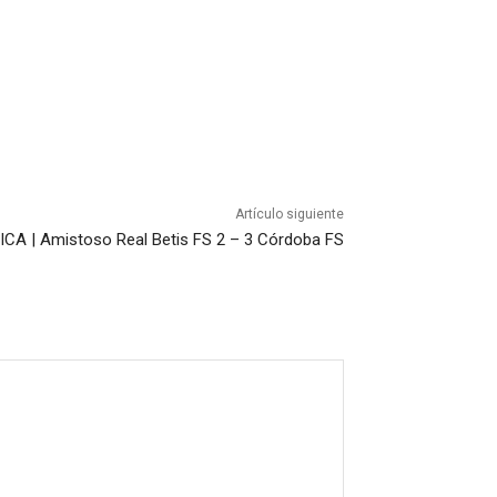
Artículo siguiente
CA | Amistoso Real Betis FS 2 – 3 Córdoba FS