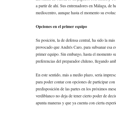
a partir de ahí. Sus entrenadores en Málaga, de h
mediocentro, aunque hasta el momento su evoluc
Opciones en el primer equipo
Su posición, la de defensa central, ha sido la más
provocado que Andrés Caro, para subsanar esa esc
primer equipo. Sin embargo, hasta el momento s
preferencias del preparador chileno, llegando amb
En este sentido, más a medio plazo, sería impresc
para poder contar con opciones de participar con 
predisposición de las partes en los próximos mes
verdiblanco no deja de tener cierto poder de decis
apunta maneras y que ya cuenta con cierta experie