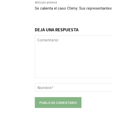
Artículo anterior
Se calienta el caso Chimy: Sus representantes 
DEJA UNA RESPUESTA
Comentario: