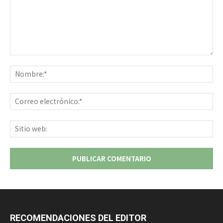
Comentario:
No
Co
ele
Sit
we
RECOMENDACIONES DEL EDITOR