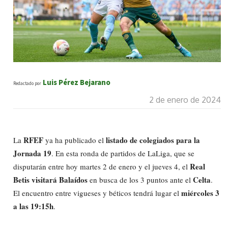
Luis Pérez Bejarano
Redactado por
2 de enero de 2024
RFEF
listado de colegiados para la
La
ya ha publicado el
Jornada 19
. En esta ronda de partidos de LaLiga, que se
Real
disputarán entre hoy martes 2 de enero y el jueves 4, el
Betis visitará Balaídos
Celta
en busca de los 3 puntos ante el
.
miércoles 3
El encuentro entre vigueses y béticos tendrá lugar el
a las 19:15h
.