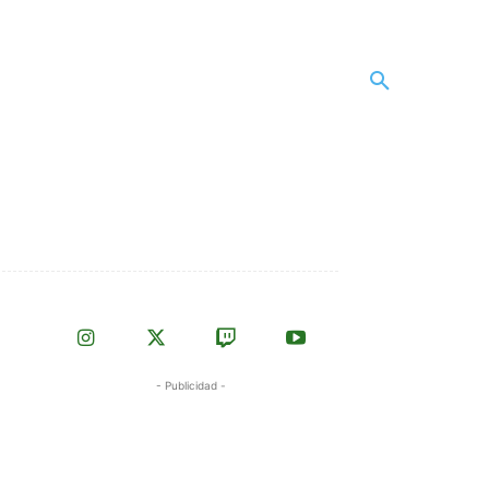
- Publicidad -