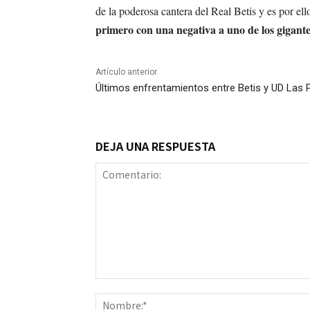
de la poderosa cantera del Real Betis y es por el
primero con una negativa a uno de los gigantes
Artículo anterior
Últimos enfrentamientos entre Betis y UD Las
DEJA UNA RESPUESTA
Comentario: