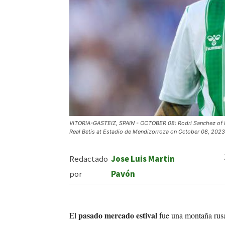
VITORIA-GASTEIZ, SPAIN - OCTOBER 08: Rodri Sanchez of Re
Real Betis at Estadio de Mendizorroza on October 08, 2023 
Redactado
Jose Luis Martin
por
Pavón
pasado mercado estival
El
fue una montaña rus