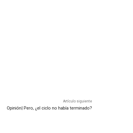
Artículo siguiente
Opinión| Pero, ¿el ciclo no había terminado?