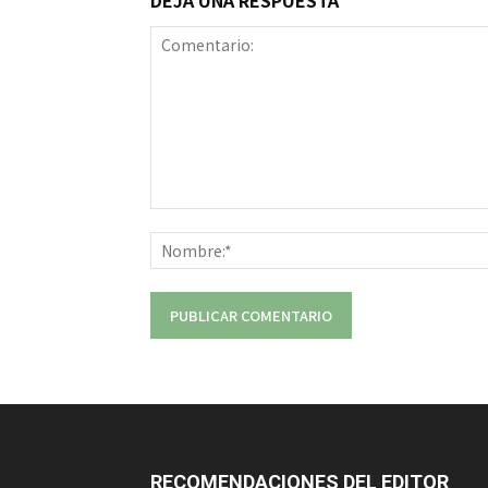
DEJA UNA RESPUESTA
Comentario:
RECOMENDACIONES DEL EDITOR