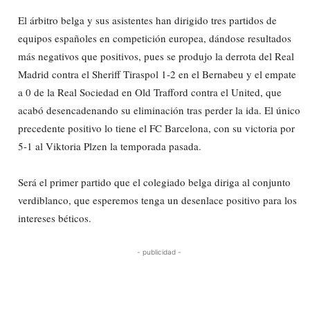
El árbitro belga y sus asistentes han dirigido tres partidos de
equipos españoles en competición europea, dándose resultados
más negativos que positivos, pues se produjo la derrota del Real
Madrid contra el Sheriff Tiraspol 1-2 en el Bernabeu y el empate
a 0 de la Real Sociedad en Old Trafford contra el United, que
acabó desencadenando su eliminación tras perder la ida. El único
precedente positivo lo tiene el FC Barcelona, con su victoria por
5-1 al Viktoria Plzen la temporada pasada.
Será el primer partido que el colegiado belga diriga al conjunto
verdiblanco, que esperemos tenga un desenlace positivo para los
intereses béticos.
- publicidad -