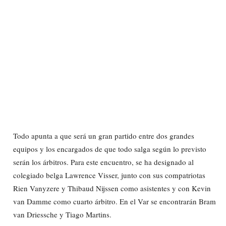
Todo apunta a que será un gran partido entre dos grandes
equipos y los encargados de que todo salga según lo previsto
serán los árbitros. Para este encuentro, se ha designado al
colegiado belga Lawrence Visser, junto con sus compatriotas
Rien Vanyzere y Thibaud Nijssen como asistentes y con Kevin
van Damme como cuarto árbitro. En el Var se encontrarán Bram
van Driessche y Tiago Martins.