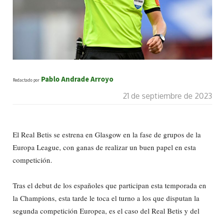
Pablo Andrade Arroyo
Redactado por
21 de septiembre de 2023
El Real Betis se estrena en Glasgow en la fase de grupos de la
Europa League, con ganas de realizar un buen papel en esta
competición.
Tras el debut de los españoles que participan esta temporada en
la Champions, esta tarde le toca el turno a los que disputan la
segunda competición Europea, es el caso del Real Betis y del