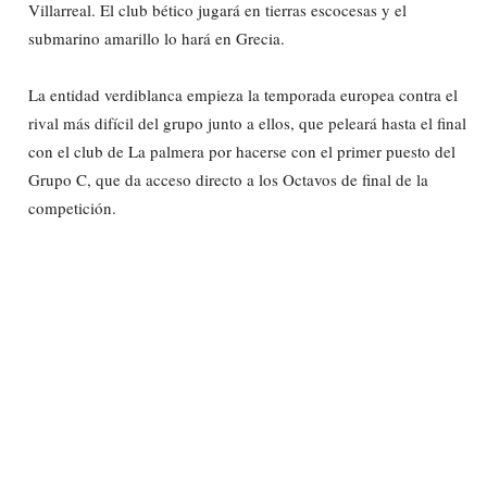
Villarreal. El club bético jugará en tierras escocesas y el
submarino amarillo lo hará en Grecia.
La entidad verdiblanca empieza la temporada europea contra el
rival más difícil del grupo junto a ellos, que peleará hasta el final
con el club de La palmera por hacerse con el primer puesto del
Grupo C, que da acceso directo a los Octavos de final de la
competición.