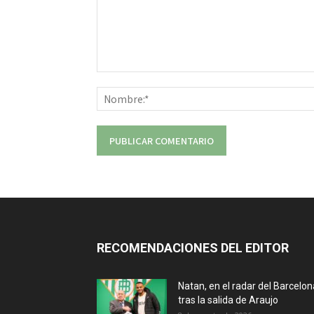
Comentario:
RECOMENDACIONES DEL EDITOR
Natan, en el radar del Barcelon
tras la salida de Araujo