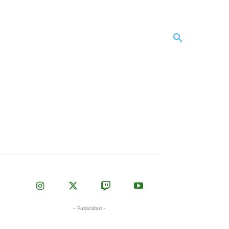
- Publicidad -