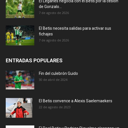
El Leganés negocia con el Betis por la cesión
de Gonzalo...
7 de agosto de 2026
El Betis necesita salidas para activar sus
fichajes
7 de agosto de 2026
ENTRADAS POPULARES
Fin del culebrón Guido
30 de abril de 2024
El Betis convence a Alexis Saelemaekers
22 de agosto de 2023