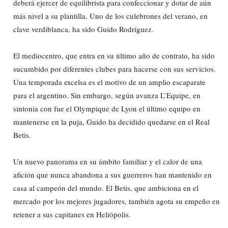
deberá ejercer de equilibrista para confeccionar y dotar de aún
más nivel a su plantilla. Uno de los culebrones del verano, en
clave verdiblanca, ha sido Guido Rodríguez.
El mediocentro, que entra en su último año de contrato, ha sido
sucumbido por diferentes clubes para hacerse con sus servicios.
Una temporada excelsa es el motivo de un amplio escaparate
para el argentino. Sin embargo, según avanza L’Equipe, en
sintonía con fue el Olympique de Lyon el último equipo en
mantenerse en la puja, Guido ha decidido quedarse en el Real
Betis.
Un nuevo panorama en su ámbito familiar y el calor de una
afición que nunca abandona a sus guerreros han mantenido en
casa al campeón del mundo. El Betis, que ambiciona en el
mercado por los mejores jugadores, también agota su empeño en
retener a sus capitanes en Heliópolis.