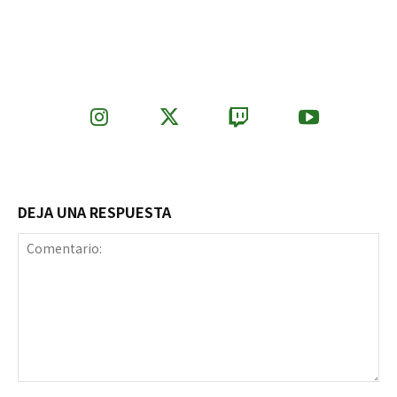
DEJA UNA RESPUESTA
Comentario: