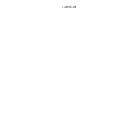
- publicidad -