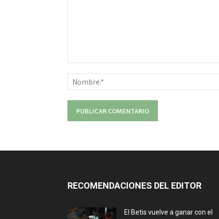
Comentario:
RECOMENDACIONES DEL EDITOR
El Betis vuelve a ganar con el