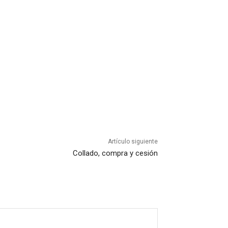
Artículo siguiente
Collado, compra y cesión