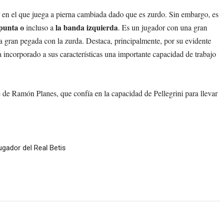
r en el que juega a pierna cambiada dado que es zurdo. Sin embargo, es
punta o
la banda izquierda
incluso a
. Es un jugador con una gran
 gran pegada con la zurda. Destaca, principalmente, por su evidente
 incorporado a sus características una importante capacidad de trabajo
e de Ramón Planes, que confía en la capacidad de Pellegrini para llevar
gador del Real Betis