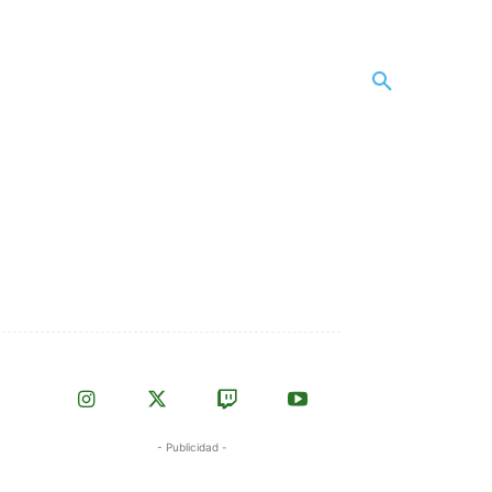
- Publicidad -