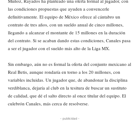
Muñoz, Rayados ha planteado una oferta formal al jugador, con
las condiciones propuestas que ayuden a convencerle
definitivamente. El equipo de México ofrece al cántabro un
contrato de tres años, con un sueldo anual de cinco millones,
llegando a alcanzar el montante de 15 millones en la duración
del contrato. Si se acaban dando estas condiciones, Canales pasa
a ser el jugador con el sueldo más alto de la Liga MX.
Sin embargo, aún no es formal la oferta del conjunto mexicano al
Real Betis, aunque rondaría en torno a los 20 millones, con
variables incluidas. Un jugador que, de abandonar la disciplina
verdiblanca, dejaría al club en la tesitura de buscar un sustituto
de calidad, que dé el salto directo al once titular del equipo. El
culebrón Canales, más cerca de resolverse.
- publicidad -