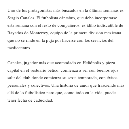
Uno de los protagonistas más buscados en la últimas semanas es
Sergio Canales. El futbolista cántabro, que debe incorporarse
esta semana con el resto de compañeros, es idilio indiscutible de
Rayados de Monterrey, equipo de la primera división mexicana
que no se rinde en la puja por hacerse con los servicios del
mediocentro.
Canales, jugador más que acomodado en Heliópolis y pieza
capital en el vestuario bético, comienza a ver con buenos ojos
salir del club donde comienza su sexta temporada, con éxitos
personales y colectivos. Una historia de amor que trasciende más
allá de lo futbolístico pero que, como todo en la vida, puede
tener fecha de caducidad.