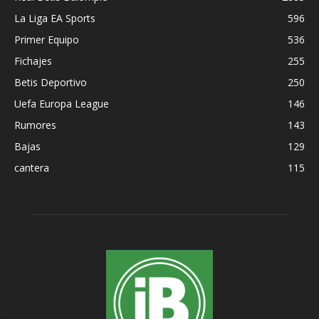
La Liga EA Sports
596
Primer Equipo
536
Fichajes
255
Betis Deportivo
250
Uefa Europa League
146
Rumores
143
Bajas
129
cantera
115