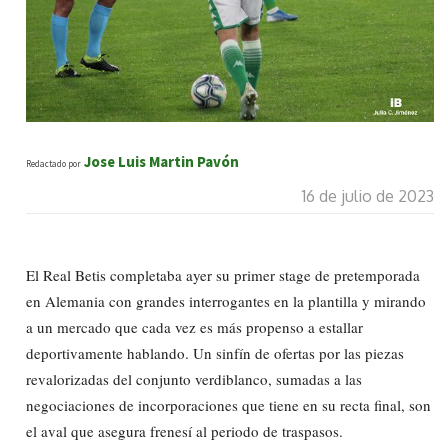
Jose Luis Martin Pavón
Redactado por
16 de julio de 2023
El Real Betis completaba ayer su primer stage de pretemporada
en Alemania con grandes interrogantes en la plantilla y mirando
a un mercado que cada vez es más propenso a estallar
deportivamente hablando. Un sinfín de ofertas por las piezas
revalorizadas del conjunto verdiblanco, sumadas a las
negociaciones de incorporaciones que tiene en su recta final, son
el aval que asegura frenesí al periodo de traspasos.