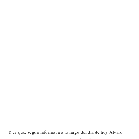
Y es que, según informaba a lo largo del día de hoy Álvaro