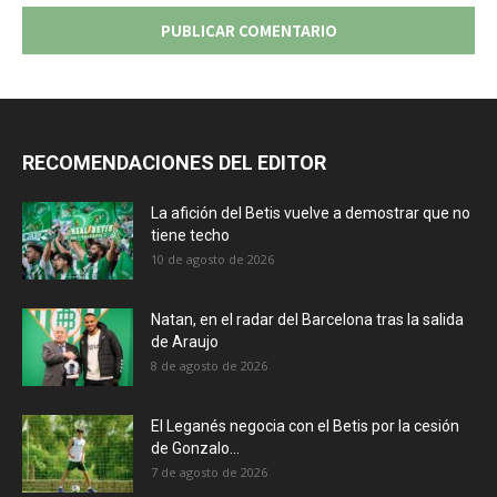
RECOMENDACIONES DEL EDITOR
La afición del Betis vuelve a demostrar que no
tiene techo
10 de agosto de 2026
Natan, en el radar del Barcelona tras la salida
de Araujo
8 de agosto de 2026
El Leganés negocia con el Betis por la cesión
de Gonzalo...
7 de agosto de 2026