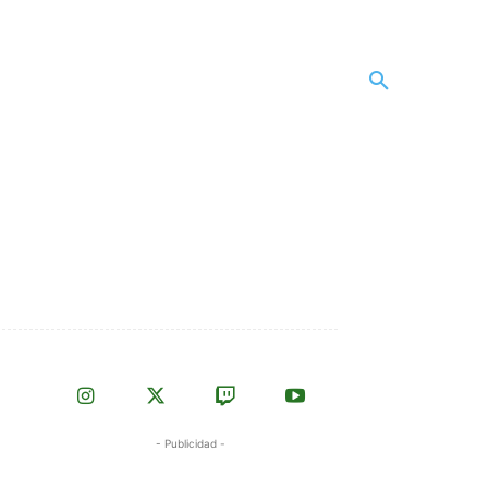
- Publicidad -