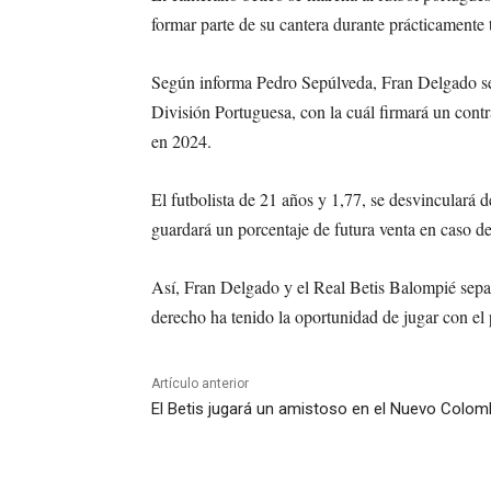
formar parte de su cantera durante prácticamente 
Según informa Pedro Sepúlveda, Fran Delgado se 
División Portuguesa, con la cuál firmará un contr
en 2024.
El futbolista de 21 años y 1,77, se desvinculará 
guardará un porcentaje de futura venta en caso de
Así, Fran Delgado y el Real Betis Balompié separ
derecho ha tenido la oportunidad de jugar con el
Artículo anterior
El Betis jugará un amistoso en el Nuevo Colom