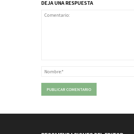
DEJA UNA RESPUESTA
Comentario: