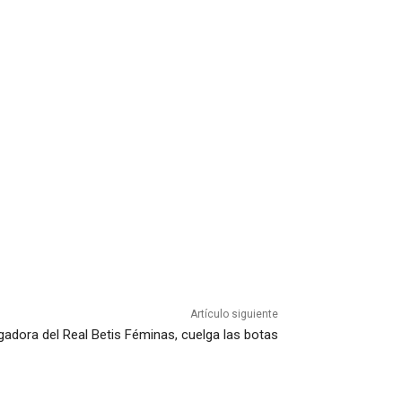
Artículo siguiente
ugadora del Real Betis Féminas, cuelga las botas