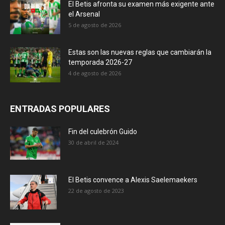
El Betis afronta su examen más exigente ante
el Arsenal
5 de agosto de 2026
Estas son las nuevas reglas que cambiarán la
temporada 2026-27
4 de agosto de 2026
ENTRADAS POPULARES
Fin del culebrón Guido
30 de abril de 2024
El Betis convence a Alexis Saelemaekers
22 de agosto de 2023