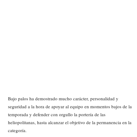
Bajo palos ha demostrado mucho carácter, personalidad y
seguridad a la hora de apoyar al equipo en momentos bajos de la
temporada y defender con orgullo la portería de las
heliopolitanas, hasta alcanzar el objetivo de la permanencia en la
categoría.