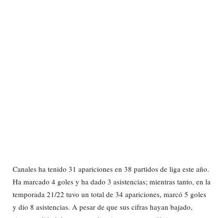
Canales ha tenido 31 apariciones en 38 partidos de liga este año.
Ha marcado 4 goles y ha dado 3 asistencias; mientras tanto, en la
temporada 21/22 tuvo un total de 34 apariciones, marcó 5 goles
y dio 8 asistencias. A pesar de que sus cifras hayan bajado,