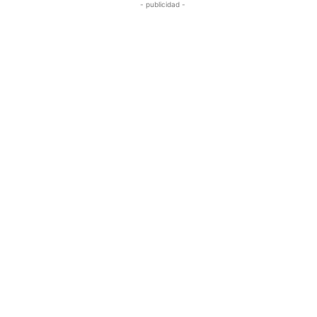
- publicidad -