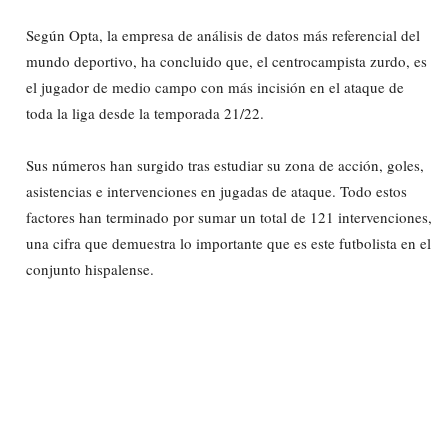
Según Opta, la empresa de análisis de datos más referencial del
mundo deportivo, ha concluido que, el centrocampista zurdo, es
el jugador de medio campo con más incisión en el ataque de
toda la liga desde la temporada 21/22.
Sus números han surgido tras estudiar su zona de acción, goles,
asistencias e intervenciones en jugadas de ataque. Todo estos
factores han terminado por sumar un total de 121 intervenciones,
una cifra que demuestra lo importante que es este futbolista en el
conjunto hispalense.