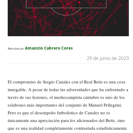
Amanzio Cabrero Cores
Redactado por
29 de junio de 2023
El compromiso de Sergio Canales con el Real Betis es una cosa
innegable. A pesar de todas las adversidades que ha enfrentado a
través de sus lesiones, el mediocampista cántabro es uno de los
eslabones más importantes del conjunto de Manuel Pellegrini.
Pero es que el desempeño futbolístico de Canales no es
únicamente una apreciación para los aficionados del Betis, sino
que es una realidad completamente contrastada estadísticamente.