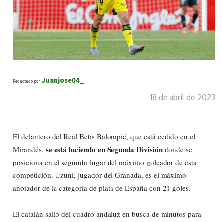
Juanjose04_
Redactado por
18 de abril de 2023
El delantero del Real Betis Balompié, que está cedido en el
se está luciendo en Segunda División
Mirandés,
donde se
posiciona en el segundo lugar del máximo goleador de esta
competición. Uzuni, jugador del Granada, es el máximo
anotador de la categoría de plata de España con 21 goles.
El catalán salió del cuadro andaluz en busca de minutos para