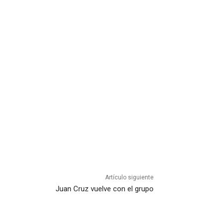
Artículo siguiente
Juan Cruz vuelve con el grupo