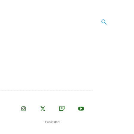
- Publicidad -