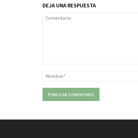
DEJA UNA RESPUESTA
Comentario: