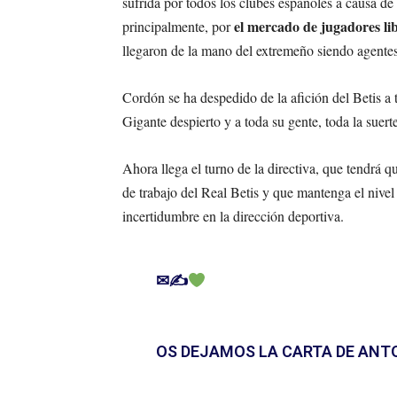
sufrida por todos los clubes españoles a causa de
el mercado de jugadores li
principalmente, por
llegaron de la mano del extremeño siendo agentes 
Cordón se ha despedido de la afición del Betis a 
Gigante despierto y a toda su gente, toda la suer
Ahora llega el turno de la directiva, que tendrá 
de trabajo del Real Betis y que mantenga el nivel
incertidumbre en la dirección deportiva.
✉✍
OS DEJAMOS LA CARTA DE ANT