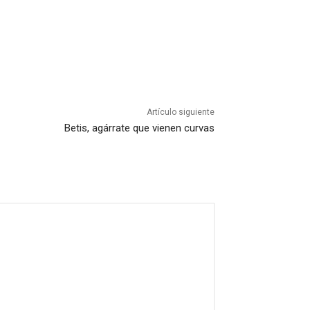
Artículo siguiente
Betis, agárrate que vienen curvas