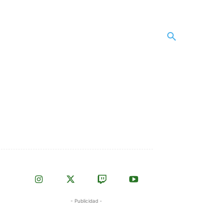
- Publicidad -