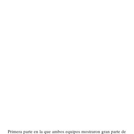
Primera parte en la que ambos equipos mostraron gran parte de