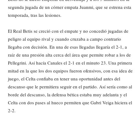
segunda jugada de un córner empata Juanmi, que se estrena esta
temporada, tras las lesiones.
El Real Betis se creció con el empate y no concedió jugadas de
peligro al equipo rival y cuando cruzaba a campo contrario
llegaba con decisión. En una de esas llegadas llegaría el 2-1, a
raíz de una presión alta cerca del área que permite robar a los de
Pellegrini. Así hacía Canales el 2-1 en el minuto 23. Una primera
mitad en la que los dos equipos fueron ofensivos, con esa idea de
juego, el Celta confiaba en tener una oportunidad antes del
descanso que le permitiera seguir en el partido. Así sería como al
borde del descanso, la defensa bética estaba muy adelanta y el
Celta con dos pases al hueco permiten que Gabri Veiga hiciera el
2-2.