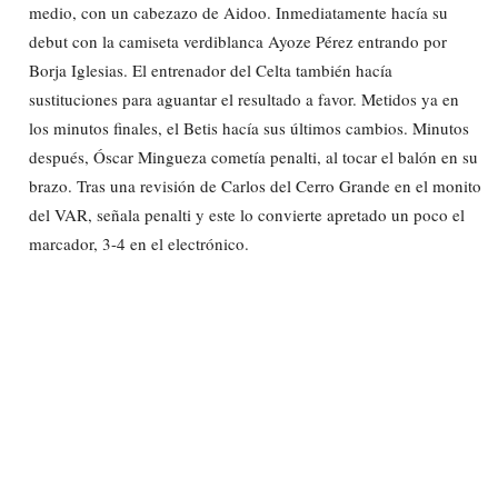
medio, con un cabezazo de Aidoo. Inmediatamente hacía su
debut con la camiseta verdiblanca Ayoze Pérez entrando por
Borja Iglesias. El entrenador del Celta también hacía
sustituciones para aguantar el resultado a favor. Metidos ya en
los minutos finales, el Betis hacía sus últimos cambios. Minutos
después, Óscar Mingueza cometía penalti, al tocar el balón en su
brazo. Tras una revisión de Carlos del Cerro Grande en el monito
del VAR, señala penalti y este lo convierte apretado un poco el
marcador, 3-4 en el electrónico.