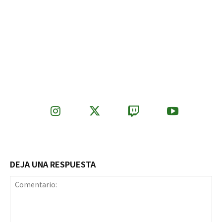
DEJA UNA RESPUESTA