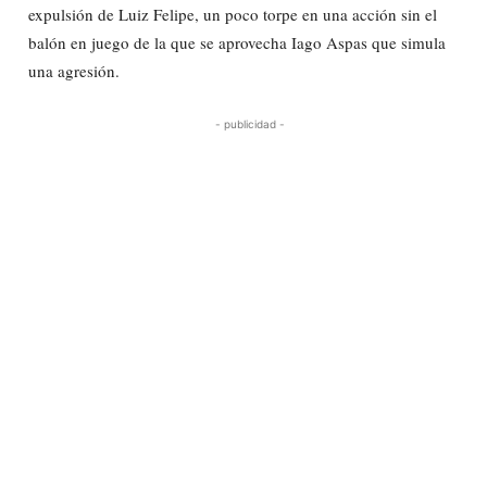
expulsión de Luiz Felipe, un poco torpe en una acción sin el
balón en juego de la que se aprovecha Iago Aspas que simula
una agresión.
- publicidad -