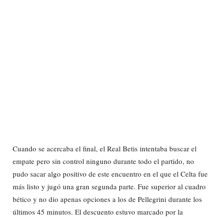
Cuando se acercaba el final, el Real Betis intentaba buscar el
empate pero sin control ninguno durante todo el partido, no
pudo sacar algo positivo de este encuentro en el que el Celta fue
más listo y jugó una gran segunda parte. Fue superior al cuadro
bético y no dio apenas opciones a los de Pellegrini durante los
últimos 45 minutos. El descuento estuvo marcado por la