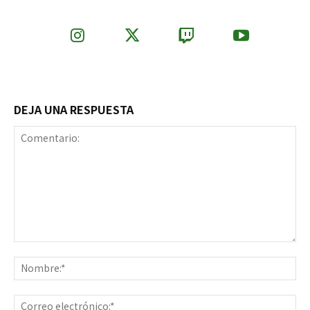
DEJA UNA RESPUESTA
Comentario:
No
Co