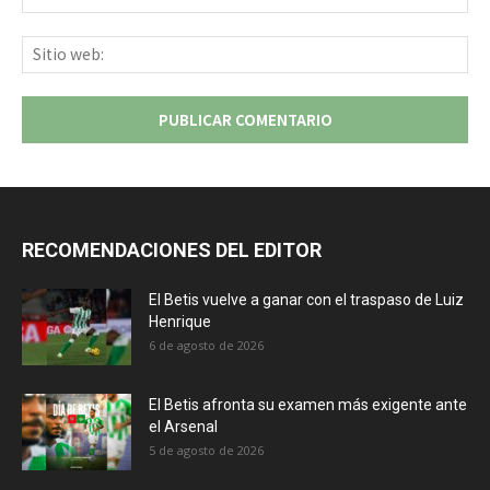
ele
Sit
we
RECOMENDACIONES DEL EDITOR
El Betis vuelve a ganar con el traspaso de Luiz
Henrique
6 de agosto de 2026
El Betis afronta su examen más exigente ante
el Arsenal
5 de agosto de 2026