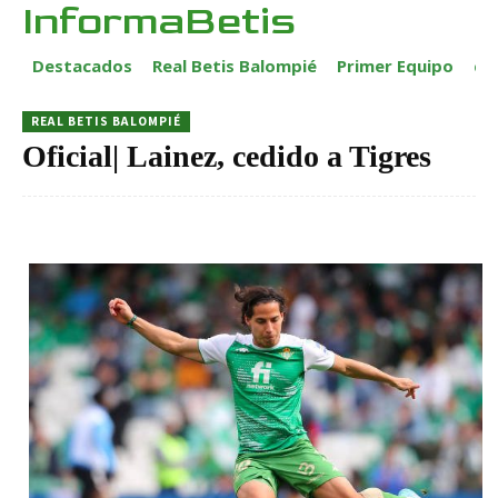
InformaBetis
Destacados
Real Betis Balompié
Primer Equipo
ca
REAL BETIS BALOMPIÉ
Oficial| Lainez, cedido a Tigres