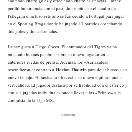
anotando cuatro goles y ofreciendo cuatro asistencias. Lainez
perdió importancia con el paso de los años en el cuadro de
Pellegrini e incluso este año se fue cedido a Portugal para jugar
en el Sporting Braga donde ha jugado 13 partidos cosechando
dos goles y dos asistencias.
Lainez gusta a Diego Cocca. El entrenador del Tigres ya ha
mostrado buenas palabras sobre su nuevo jugador en las
anteriores ruedas de prensa. Además, los «Auriazules»
Florian Thauvin
rescindieron el contrato a
para dejar hueco a su
nuevo fichaje. El mexicano ofrecerá a su nuevo equipo mucha
verticalidad. El jugador destaca por su habilidad con el esférico y
con sus jugadas individuales puede llevar a los «Felinos» a la
conquista de la Liga MX.
- publicidad -