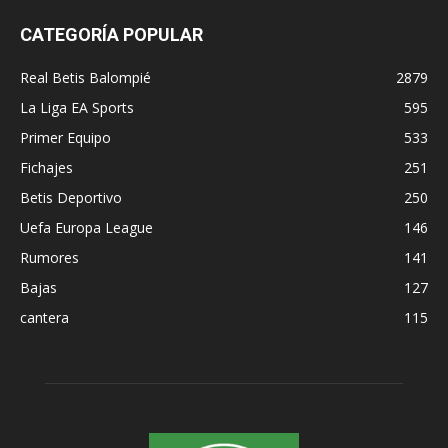
CATEGORÍA POPULAR
Real Betis Balompié
2879
La Liga EA Sports
595
Primer Equipo
533
Fichajes
251
Betis Deportivo
250
Uefa Europa League
146
Rumores
141
Bajas
127
cantera
115