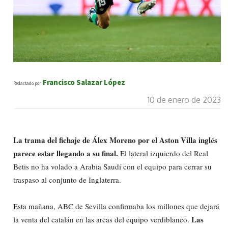
Francisco Salazar López
Redactado por
10 de enero de 2023
La trama del fichaje de Álex Moreno por el Aston Villa inglés
parece estar llegando a su final.
El lateral izquierdo del Real
Betis no ha volado a Arabia Saudí con el equipo para cerrar su
traspaso al conjunto de Inglaterra.
Esta mañana, ABC de Sevilla confirmaba los millones que dejará
Las
la venta del catalán en las arcas del equipo verdiblanco.