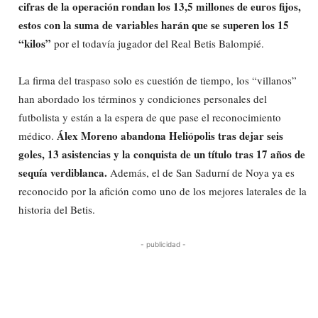
cifras de la operación rondan los 13,5 millones de euros fijos,
estos con la suma de variables harán que se superen los 15
“kilos”
por el todavía jugador del Real Betis Balompié.
La firma del traspaso solo es cuestión de tiempo, los “villanos”
han abordado los términos y condiciones personales del
futbolista y están a la espera de que pase el reconocimiento
Álex Moreno abandona Heliópolis tras dejar seis
médico.
goles, 13 asistencias y la conquista de un título tras 17 años de
sequía verdiblanca.
Además, el de San Sadurní de Noya ya es
reconocido por la afición como uno de los mejores laterales de la
historia del Betis.
- publicidad -