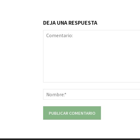
DEJA UNA RESPUESTA
Comentario: