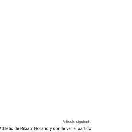
Artículo siguiente
Athletic de Bilbao: Horario y dónde ver el partido