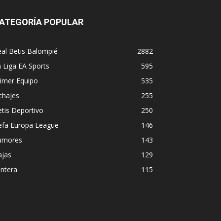
ATEGORÍA POPULAR
al Betis Balompié
2882
 Liga EA Sports
595
imer Equipo
535
chajes
255
tis Deportivo
250
efa Europa League
146
umores
143
ajas
129
ntera
115