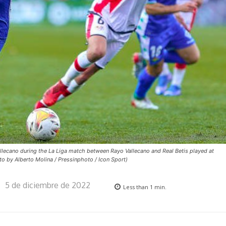
llecano during the La Liga match between Rayo Vallecano and Real Betis played at
to by Alberto Molina / Pressinphoto / Icon Sport)
5 de diciembre de 2022
Less than 1
min.