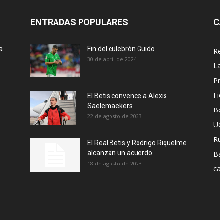
ENTRADAS POPULARES
C
a
Fin del culebrón Guido
Re
30 de abril de 2024
La
Pr
Fi
s
El Betis convence a Alexis
Saelemaekers
Be
22 de agosto de 2023
U
R
El Real Betis y Rodrigo Riquelme
alcanzan un acuerdo
B
18 de agosto de 2023
ca