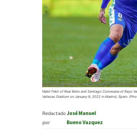
Nabil Fekir of Real Betis and Santiago Comesana of Rayo Va
Vallecas Stadium on January 9, 2022 in Madrid, Spain. (Pho
Redactado
José Manuel
por
Bueno Vazquez