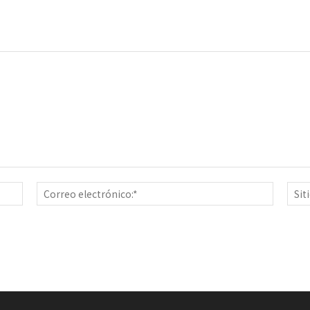
Nombre:*
Correo
electrón