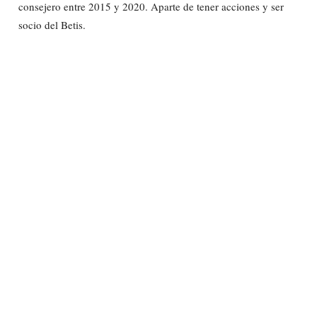
consejero entre 2015 y 2020. Aparte de tener acciones y ser
socio del Betis.