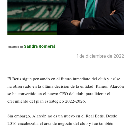
Sandra Romeral
Redactado por
1 de diciembre de 2022
El Betis sigue pensando en el futuro inmediato del club y así se
ha observado en la última decisión de la entidad. Ramón Alarcón
se ha convertido en el nuevo CEO del club, para liderar el
crecimiento del plan estratégico 2022-2026.
Sin embargo, Alarcón no es un nuevo en el Real Betis. Desde
2016 encabezaba el área de negocio del club y fue también