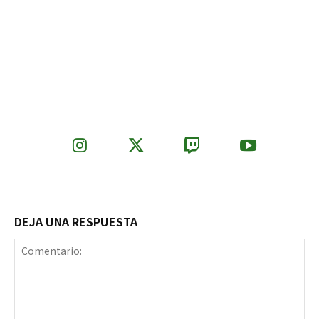
DEJA UNA RESPUESTA