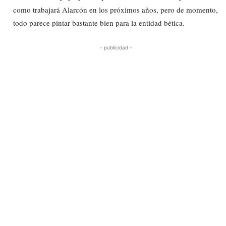
como trabajará Alarcón en los próximos años, pero de momento,
todo parece pintar bastante bien para la entidad bética.
- publicidad -