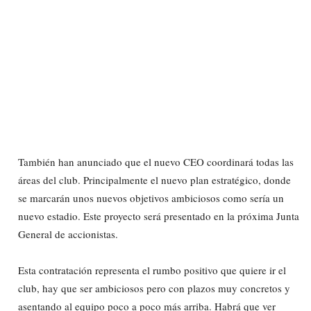
También han anunciado que el nuevo CEO coordinará todas las
áreas del club. Principalmente el nuevo plan estratégico, donde
se marcarán unos nuevos objetivos ambiciosos como sería un
nuevo estadio. Este proyecto será presentado en la próxima Junta
General de accionistas.
Esta contratación representa el rumbo positivo que quiere ir el
club, hay que ser ambiciosos pero con plazos muy concretos y
asentando al equipo poco a poco más arriba. Habrá que ver