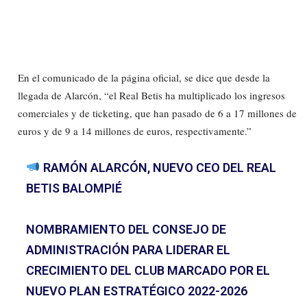
En el comunicado de la página oficial, se dice que desde la
llegada de Alarcón, “el Real Betis ha multiplicado los ingresos
comerciales y de ticketing, que han pasado de 6 a 17 millones de
euros y de 9 a 14 millones de euros, respectivamente.”
RAMÓN ALARCÓN, NUEVO CEO DEL REAL
BETIS BALOMPIÉ
NOMBRAMIENTO DEL CONSEJO DE
ADMINISTRACIÓN PARA LIDERAR EL
CRECIMIENTO DEL CLUB MARCADO POR EL
NUEVO PLAN ESTRATÉGICO 2022-2026