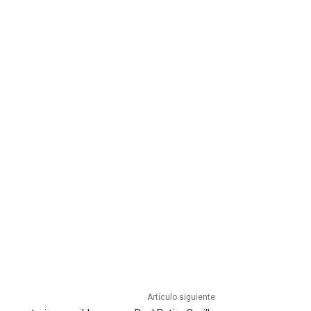
Artículo siguiente