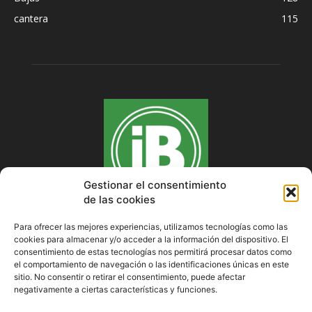
cantera
115
Gestionar el consentimiento
de las cookies
Para ofrecer las mejores experiencias, utilizamos tecnologías como las
cookies para almacenar y/o acceder a la información del dispositivo. El
SOBRE NOSOTROS
consentimiento de estas tecnologías nos permitirá procesar datos como
el comportamiento de navegación o las identificaciones únicas en este
sitio. No consentir o retirar el consentimiento, puede afectar
negativamente a ciertas características y funciones.
SÍGUENOS