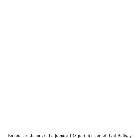
En total, el delantero ha jugado 135 partidos con el Real Betis, y