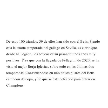
De esos 100 triunfos, 59 de ellos han sido con el Betis. Siendo
esta la cuarta temporada del gallego en Sevilla, es cierto que
desde ha llegado, los béticos están pasando unos años muy
positivos. Y es que con la llegada de Pellegrini de 2020, se ha
visto el mejor Borja Iglesias, sobre todo en las últimas dos
temporadas. Convirtiéndose en uno de los pilares del Betis
campeón de copa, y de que se esté peleando para entrar en
Champions.