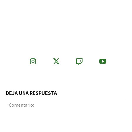
DEJA UNA RESPUESTA