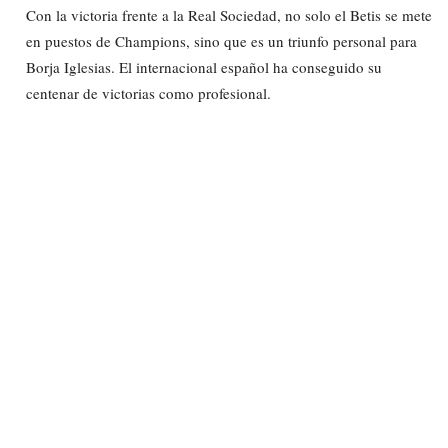
Con la victoria frente a la Real Sociedad, no solo el Betis se mete
en puestos de Champions, sino que es un triunfo personal para
Borja Iglesias. El internacional español ha conseguido su
centenar de victorias como profesional.