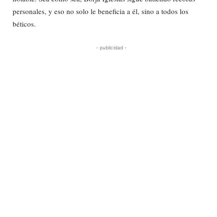
personales, y eso no solo le beneficia a él, sino a todos los
béticos.
- publicidad -