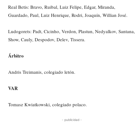
Real Betis: Bravo, Ruibal, Luiz Felipe, Edgar, Miranda,
Guardado, Paul, Luiz Henrique, Rodri, Joaquín, Willian José.
Ludogorets: Padt, Cicinho, Verdon, Plastun, Nedyalkov, Santana,
Show, Cauly, Despodov, Delev, Tissera.
Árbitro
Andris
Treimanis, colegiado letón.
VAR
Tomasz Kwiatkowski, colegiado polaco.
- publicidad -