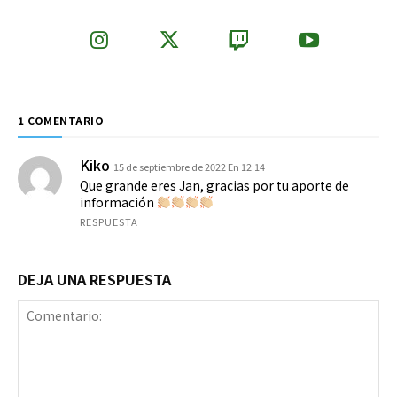
1 COMENTARIO
Kiko
15 de septiembre de 2022 En 12:14
Que grande eres Jan, gracias por tu aporte de
información
RESPUESTA
DEJA UNA RESPUESTA