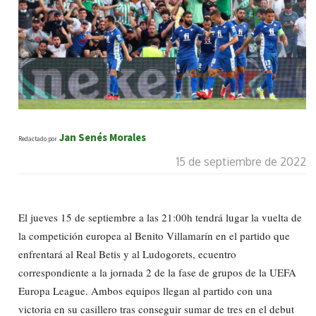
Jan Senés Morales
Redactado por
15 de septiembre de 2022
El jueves 15 de septiembre a las 21:00h tendrá lugar la vuelta de
la competición europea al Benito Villamarín en el partido que
enfrentará al Real Betis y al Ludogorets, ecuentro
correspondiente a la jornada 2 de la fase de grupos de la UEFA
Europa League. Ambos equipos llegan al partido con una
victoria en su casillero tras conseguir sumar de tres en el debut