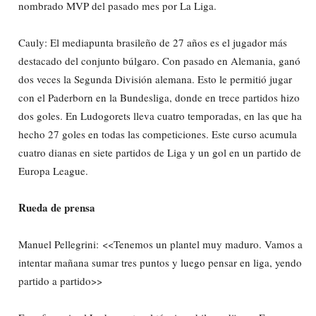
nombrado MVP del pasado mes por La Liga.
Cauly: El mediapunta brasileño de 27 años es el jugador más
destacado del conjunto búlgaro. Con pasado en Alemania, ganó
dos veces la Segunda División alemana. Esto le permitió jugar
con el Paderborn en la Bundesliga, donde en trece partidos hizo
dos goles. En Ludogorets lleva cuatro temporadas, en las que ha
hecho 27 goles en todas las competiciones. Este curso acumula
cuatro dianas en siete partidos de Liga y un gol en un partido de
Europa League.
Rueda de prensa
Manuel Pellegrini: <<Tenemos un plantel muy maduro. Vamos a
intentar mañana sumar tres puntos y luego pensar en liga, yendo
partido a partido>>