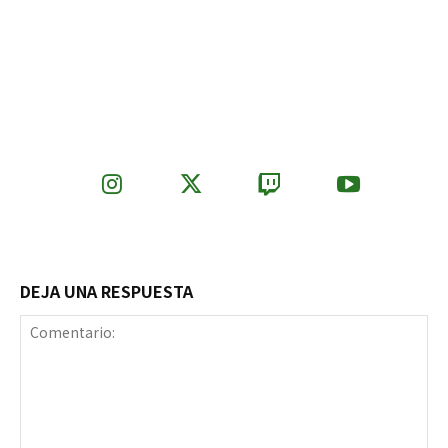
DEJA UNA RESPUESTA