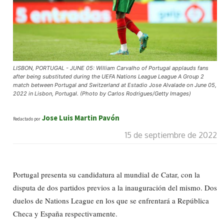
LISBON, PORTUGAL - JUNE 05: William Carvalho of Portugal applauds fans
after being substituted during the UEFA Nations League League A Group 2
match between Portugal and Switzerland at Estadio Jose Alvalade on June 05,
2022 in Lisbon, Portugal. (Photo by Carlos Rodrigues/Getty Images)
Jose Luis Martin Pavón
Redactado por
15 de septiembre de 2022
Portugal presenta su candidatura al mundial de Catar, con la
disputa de dos partidos previos a la inauguración del mismo. Dos
duelos de Nations League en los que se enfrentará a República
Checa y España respectivamente.