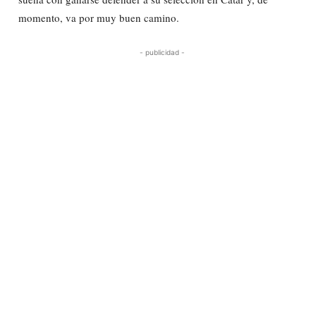
momento, va por muy buen camino.
- publicidad -