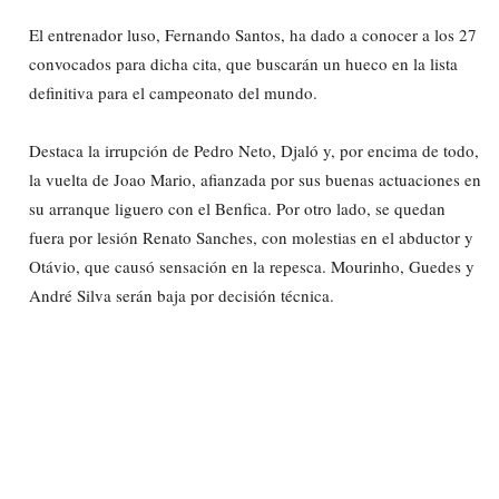
El entrenador luso, Fernando Santos, ha dado a conocer a los 27
convocados para dicha cita, que buscarán un hueco en la lista
definitiva para el campeonato del mundo.
Destaca la irrupción de Pedro Neto, Djaló y, por encima de todo,
la vuelta de Joao Mario, afianzada por sus buenas actuaciones en
su arranque liguero con el Benfica. Por otro lado, se quedan
fuera por lesión Renato Sanches, con molestias en el abductor y
Otávio, que causó sensación en la repesca. Mourinho, Guedes y
André Silva serán baja por decisión técnica.