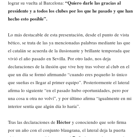
“Quiero darle las gracias al
lograr su vuelta al Barcelona:
presidente y a todos los clubes por los que he pasado y que han
hecho esto posible”.
Lo más destacable de esta presentación, desde el punto de vista
bético, se trata de las ya mencionadas palabras mediante las que
el catalán se acuerda de la ilusionante y brillante temporada que
vivió el año pasado en Sevilla. Por otro lado, nos deja
declaraciones de la ilusión que vive hoy tras volver al club en el
que un día se formó afirmando
“cuando eres pequeño lo único
que sueñas es llegar al primer equipo”. Posteriormente el lateral
afirma lo siguiente “en el pasado hubo oportunidades, pero por
una cosa u otra no volví”, y por último afirma “igualmente en mi
interior sentía que algún día lo haría”.
Héctor
Tras las declaraciones de
y conociendo que solo firma
por un año con el conjunto blaugrana, el lateral deja la puerta