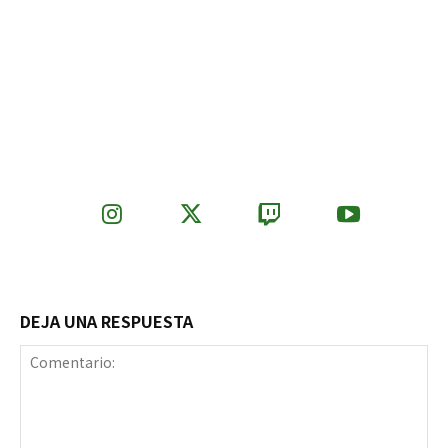
DEJA UNA RESPUESTA