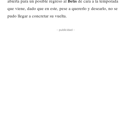
Betis
abierta para un posible regreso al
de cara a la temporada
que viene, dado que en este, pese a quererlo y desearlo, no se
pudo llegar a concretar su vuelta.
- publicidad -