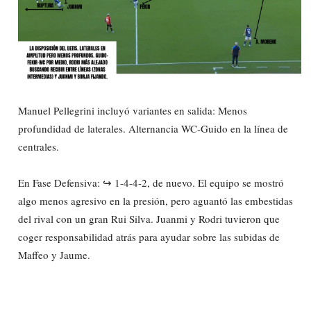
Manuel Pellegrini incluyó variantes en salida: Menos
profundidad de laterales. Alternancia WC-Guido en la línea de
centrales.
En Fase Defensiva: ↪ 1-4-4-2, de nuevo. El equipo se mostró
algo menos agresivo en la presión, pero aguantó las embestidas
del rival con un gran Rui Silva. Juanmi y Rodri tuvieron que
coger responsabilidad atrás para ayudar sobre las subidas de
Maffeo y Jaume.