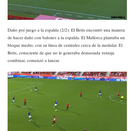
Daño por juego a la espalda (2/2): El Betis encontró una manera
de hacer daño con balones a la espalda. El Mallorca plantaba un
bloque medio, con su línea de centrales cerca de la medular. El
Betis, consciente de que no le generaba demasiada ventaja
combinar, comenzó a lanzar.