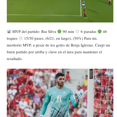
MVP del partido: Rui Silva
90 min
6 paradas
46
toques
15/30 pases, (6/21, en largo), (50%) Para mi,
meritorio MVP, a pesar de los goles de Borja Iglesias. Cuajó un
buen partido por arriba y clave en el área para mantener el
resultado.