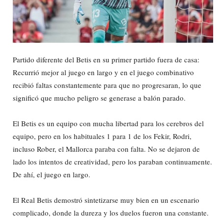
Partido diferente del Betis en su primer partido fuera de casa:
Recurrió mejor al juego en largo y en el juego combinativo
recibió faltas constantemente para que no progresaran, lo que
significó que mucho peligro se generase a balón parado.
El Betis es un equipo con mucha libertad para los cerebros del
equipo, pero en los habituales 1 para 1 de los Fekir, Rodri,
incluso Rober, el Mallorca paraba con falta. No se dejaron de
lado los intentos de creatividad, pero los paraban continuamente.
De ahí, el juego en largo.
El Real Betis demostró sintetizarse muy bien en un escenario
complicado, donde la dureza y los duelos fueron una constante.