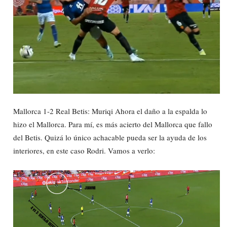
Mallorca 1-2 Real Betis: Muriqi Ahora el daño a la espalda lo
hizo el Mallorca. Para mí, es más acierto del Mallorca que fallo
del Betis. Quizá lo único achacable pueda ser la ayuda de los
interiores, en este caso Rodri. Vamos a verlo: