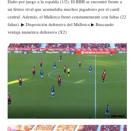
Daño por juego a la espalda (1/2): El RBB se encontró frente a
un férreo rival que acumulaba muchos jugadores por el carril
central. Además, el Mallorca frenó constantemente con faltas (22
faltas). ▶ Disposición defensiva del Mallorca ▶ Buscando
ventaja numérica defensiva (X2)