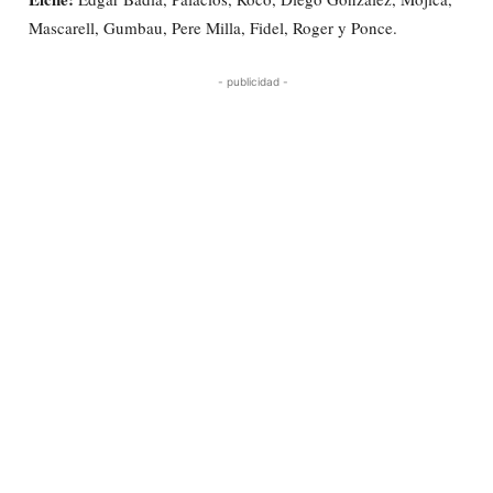
Mascarell, Gumbau, Pere Milla, Fidel, Roger y Ponce.
- publicidad -