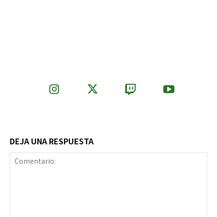
DEJA UNA RESPUESTA