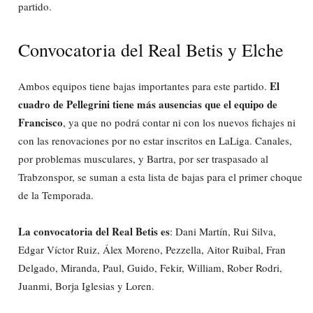
partido.
Convocatoria del Real Betis y Elche
El
Ambos equipos tiene bajas importantes para este partido.
cuadro de Pellegrini tiene más ausencias que el equipo de
Francisco
, ya que no podrá contar ni con los nuevos fichajes ni
con las renovaciones por no estar inscritos en LaLiga. Canales,
por problemas musculares, y Bartra, por ser traspasado al
Trabzonspor, se suman a esta lista de bajas para el primer choque
de la Temporada.
La convocatoria del Real Betis es
: Dani Martín, Rui Silva,
Edgar Víctor Ruiz, Álex Moreno, Pezzella, Aitor Ruibal, Fran
Delgado, Miranda, Paul, Guido, Fekir, William, Rober Rodri,
Juanmi, Borja Iglesias y Loren.