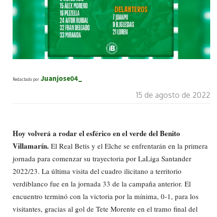
Juanjose04_
Redactado por
15 de agosto de 2022
Hoy volverá a rodar el esférico en el verde del Benito
Villamarín.
El Real Betis y el Elche se enfrentarán en la primera
jornada para comenzar su trayectoria por LaLiga Santander
2022/23. La última visita del cuadro ilicitano a territorio
verdiblanco fue en la jornada 33 de la campaña anterior. El
encuentro terminó con la victoria por la mínima, 0-1, para los
visitantes, gracias al gol de Tete Morente en el tramo final del