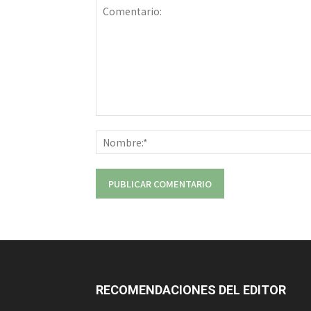
Comentario:
RECOMENDACIONES DEL EDITOR