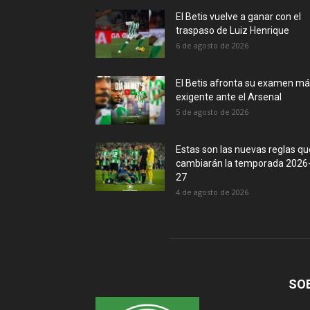
El Betis vuelve a ganar con el
traspaso de Luiz Henrique
6 de agosto de 2026
El Betis afronta su examen m
exigente ante el Arsenal
5 de agosto de 2026
Estas son las nuevas reglas qu
cambiarán la temporada 2026
27
4 de agosto de 2026
SO