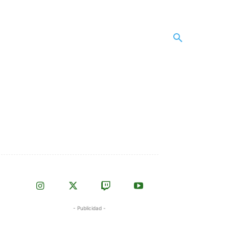
- Publicidad -