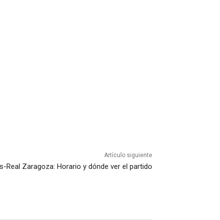
Artículo siguiente
is-Real Zaragoza: Horario y dónde ver el partido