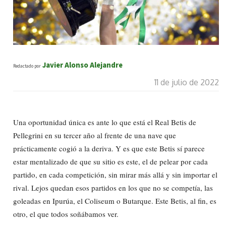
Javier Alonso Alejandre
Redactado por
11 de julio de 2022
Una oportunidad única es ante lo que está el Real Betis de
Pellegrini en su tercer año al frente de una nave que
prácticamente cogió a la deriva. Y es que este Betis sí parece
estar mentalizado de que su sitio es este, el de pelear por cada
partido, en cada competición, sin mirar más allá y sin importar el
rival. Lejos quedan esos partidos en los que no se competía, las
goleadas en Ipurúa, el Coliseum o Butarque. Este Betis, al fin, es
otro, el que todos soñábamos ver.