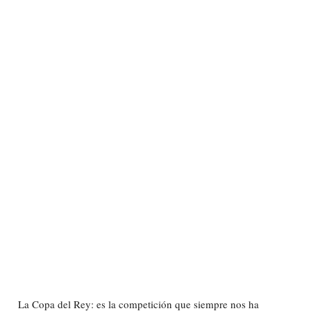
La Copa del Rey: es la competición que siempre nos ha