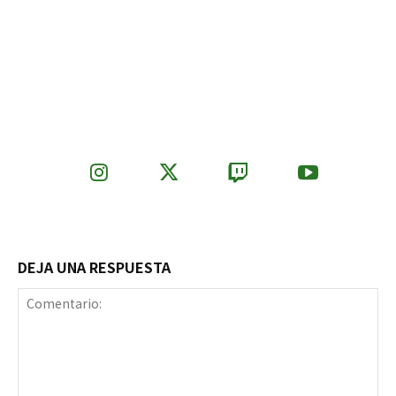
DEJA UNA RESPUESTA