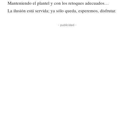
Manteniendo el plantel y con los retoques adecuados…
La ilusión está servida; ya sólo queda, esperemos, disfrutar.
- publicidad -