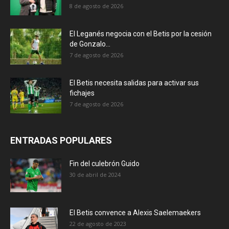
8 de agosto de 2026
El Leganés negocia con el Betis por la cesión
de Gonzalo...
7 de agosto de 2026
El Betis necesita salidas para activar sus
fichajes
7 de agosto de 2026
ENTRADAS POPULARES
Fin del culebrón Guido
30 de abril de 2024
El Betis convence a Alexis Saelemaekers
22 de agosto de 2023