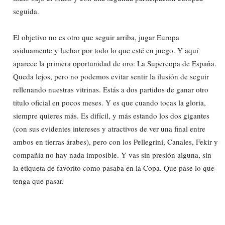
seguida.
El objetivo no es otro que seguir arriba, jugar Europa
asiduamente y luchar por todo lo que esté en juego. Y aquí
aparece la primera oportunidad de oro: La Supercopa de España.
Queda lejos, pero no podemos evitar sentir la ilusión de seguir
rellenando nuestras vitrinas. Estás a dos partidos de ganar otro
título oficial en pocos meses. Y es que cuando tocas la gloria,
siempre quieres más. Es difícil, y más estando los dos gigantes
(con sus evidentes intereses y atractivos de ver una final entre
ambos en tierras árabes), pero con los Pellegrini, Canales, Fekir y
compañía no hay nada imposible. Y vas sin presión alguna, sin
la etiqueta de favorito como pasaba en la Copa. Que pase lo que
tenga que pasar.