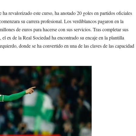
 ha revalorizado este curso, ha anotado 20 goles en partidos oficiales
comenzara su carrera profesional. Los verdiblancos pagaron en la
illones de euros para hacerse con sus servicios. Tras completar sus
el ex de la Real Sociedad ha encontrado su encaje en la plantilla
 izquierdo, donde se ha convertido en una de las claves de las capacidad