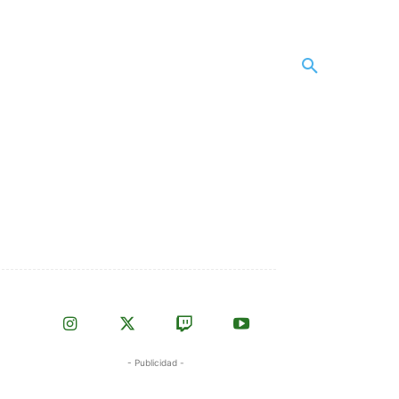
- Publicidad -