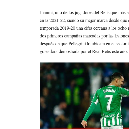
Juanmi, uno de los jugadores del Betis que más se
en la 2021-22, siendo su mejor marca desde que 
temporada 2019-20 una cifra cercana a los ocho m
dos primeros campañas marcadas por las lesiones, 
después de que Pellegrini lo ubicara en el sector
goleadora demostrada por el Real Betis este año.