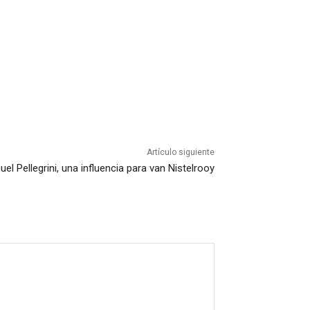
Artículo siguiente
el Pellegrini, una influencia para van Nistelrooy