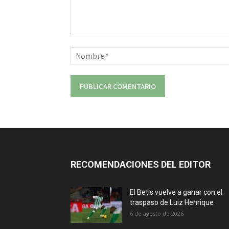
Comentario:
RECOMENDACIONES DEL EDITOR
El Betis vuelve a ganar con el
traspaso de Luiz Henrique
6 de agosto de 2026