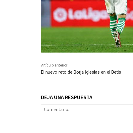
Artículo anterior
El nuevo reto de Borja Iglesias en el Betis
DEJA UNA RESPUESTA