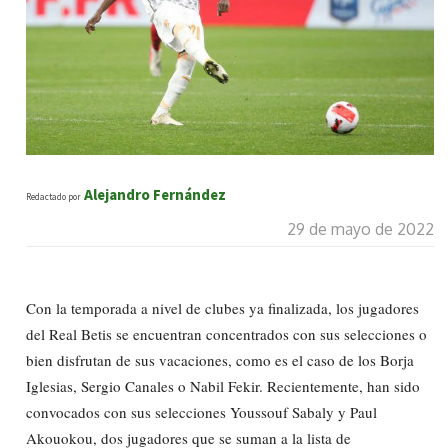
Alejandro Fernández
Redactado por
29 de mayo de 2022
Con la temporada a nivel de clubes ya finalizada, los jugadores
del Real Betis se encuentran concentrados con sus selecciones o
bien disfrutan de sus vacaciones, como es el caso de los Borja
Iglesias, Sergio Canales o Nabil Fekir. Recientemente, han sido
convocados con sus selecciones Youssouf Sabaly y Paul
Akouokou, dos jugadores que se suman a la lista de