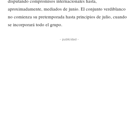
disputando compromisos internacionales hasta,
aproximadamente, mediados de junio. El conjunto verdiblanco
no comienza su pretemporada hasta principios de julio, cuando
se incorporará todo el grupo.
- publicidad -