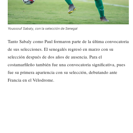
Youssouf Sabaly, con la selección de Senegal
Tanto Sabaly como Paul formaron parte de la última convocatoria
de sus selecciones. El senegalés regresó en marzo con su
selección después de dos años de ausencia. Para el
costamarfileño también fue una convocatoria significativa, pues
fue su primera apariencia con su selección, debutando ante
Francia en el Vélodrome.