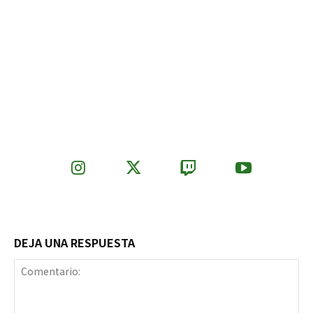
DEJA UNA RESPUESTA