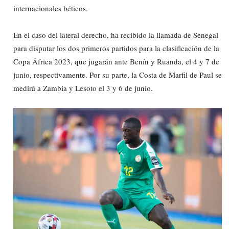
internacionales béticos.
En el caso del lateral derecho, ha recibido la llamada de Senegal
para disputar los dos primeros partidos para la clasificación de la
Copa África 2023, que jugarán ante Benín y Ruanda, el 4 y 7 de
junio, respectivamente. Por su parte, la Costa de Marfil de Paul se
medirá a Zambia y Lesoto el 3 y 6 de junio.