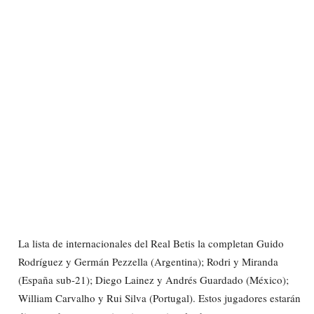
La lista de internacionales del Real Betis la completan Guido
Rodríguez y Germán Pezzella (Argentina); Rodri y Miranda
(España sub-21); Diego Lainez y Andrés Guardado (México);
William Carvalho y Rui Silva (Portugal). Estos jugadores estarán