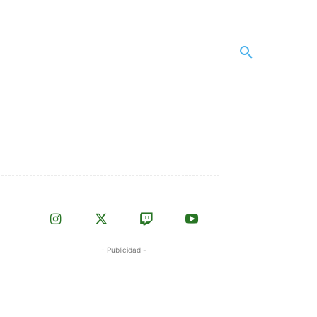
- Publicidad -