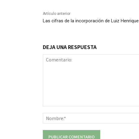
Artículo anterior
Las cifras de la incorporación de Luiz Henrique 
DEJA UNA RESPUESTA
Comentario: