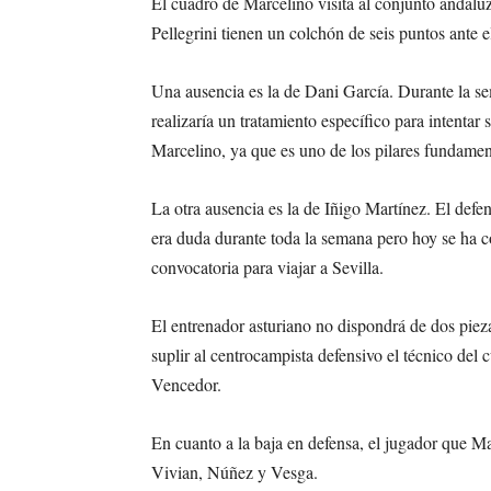
El cuadro de Marcelino visita al conjunto andaluz
Pellegrini tienen un colchón de seis puntos ante 
Una ausencia es la de Dani García. Durante la s
realizaría un tratamiento específico para intentar
Marcelino, ya que es uno de los pilares fundamen
La otra ausencia es la de Iñigo Martínez. El defen
era duda durante toda la semana pero hoy se ha c
convocatoria para viajar a Sevilla.
El entrenador asturiano no dispondrá de dos pie
suplir al centrocampista defensivo el técnico de
Vencedor.
En cuanto a la baja en defensa, el jugador que 
Vivian, Núñez y Vesga.