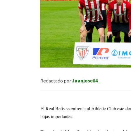
Redactado por
Juanjose04_
El Real Betis se enfrenta al Athletic Club este d
bajas importantes.